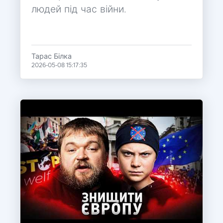
людей під час війни.
Тарас Білка
2026-05-08 15:17:35