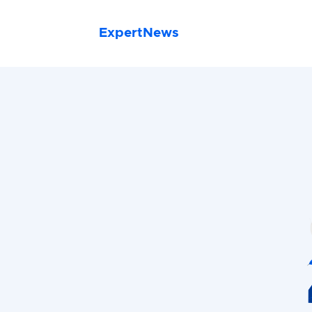
ExpertNews