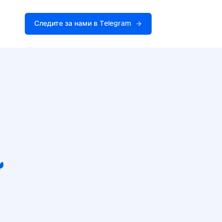
Следите за нами в Telegram