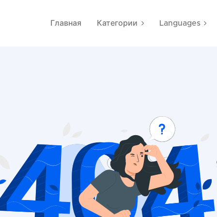
Главная
Категории
Languages