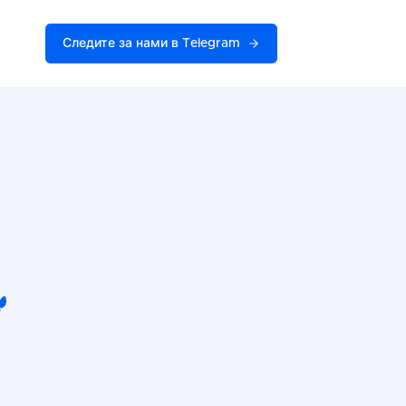
Следите за нами в Telegram