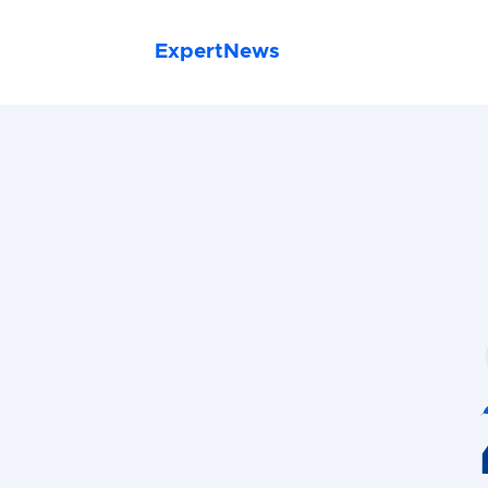
ExpertNews