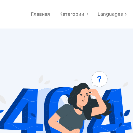
Главная
Категории
Languages