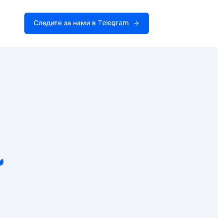
Следите за нами в Telegram