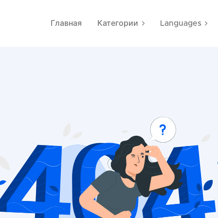
Главная
Категории
Languages