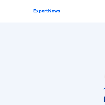
ExpertNews