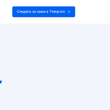
Следите за нами в Telegram