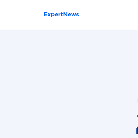
ExpertNews