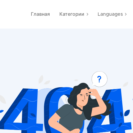
Главная
Категории
Languages