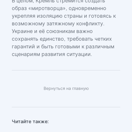
В целом, Кремль стремится создать
образ «миротворца», одновременно
укрепляя изоляцию страны и готовясь к
возможному затяжному конфликту.
Украине и её союзникам важно
сохранять единство, требовать четких
гарантий и быть готовыми к различным
сценариям развития ситуации.
Вернуться на главную
Читайте также: