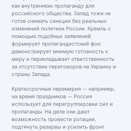
как внутреннюю пропаганду для
российского общества. Запад тоже не
готов снимать санкции без реальных
изменений политики России. Кремль с
помощью подобных заявлений
формирует пропагандистский фон:
демонстрирует мнимую готовность к
миру и перекладывает ответственность
за отсутствие переговоров на Украину и
страны Запада.
Краткосрочные перемирия — например,
на время праздников — Россия
использует для перегруппировки сил и
пропаганды. На деле они дают
возможность провести ротации,
подтянуть резервы и усилить фронт