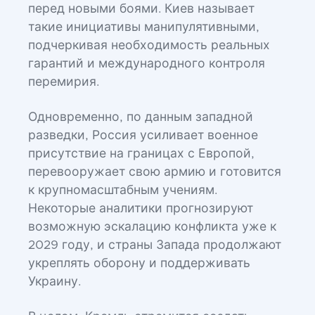
перед новыми боями. Киев называет
такие инициативы манипулятивными,
подчеркивая необходимость реальных
гарантий и международного контроля
перемирия.
Одновременно, по данным западной
разведки, Россия усиливает военное
присутствие на границах с Европой,
перевооружает свою армию и готовится
к крупномасштабным учениям.
Некоторые аналитики прогнозируют
возможную эскалацию конфликта уже к
2029 году, и страны Запада продолжают
укреплять оборону и поддерживать
Украину.