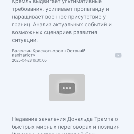
Кремль выдвигает ультимативные
требования, усиливает пропаганду и
наращивает военное присутствие у
границ. Анализ актуальных событий и
возможных сценариев развития
ситуации.
Валентин Краснопьоров «Останній
капіталіст»
2025-04-28 16:30:05
Недавние заявления Дональда Трампа о
быстрых мирных переговорах и позиция