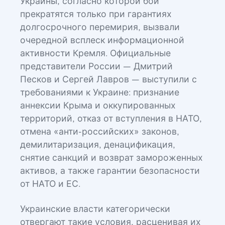
Украины, согласно которой бои
прекратятся только при гарантиях
долгосрочного перемирия, вызвали
очередной всплеск информационной
активности Кремля. Официальные
представители России — Дмитрий
Песков и Сергей Лавров — выступили с
требованиями к Украине: признание
аннексии Крыма и оккупированных
территорий, отказ от вступления в НАТО,
отмена «анти-российских» законов,
демилитаризация, денацификация,
снятие санкций и возврат замороженных
активов, а также гарантии безопасности
от НАТО и ЕС.
Украинские власти категорически
отвергают такие условия, расценивая их