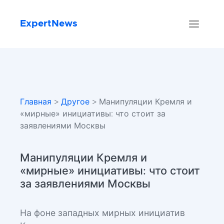
ExpertNews
Главная
>
Другое
> Манипуляции Кремля и
«мирные» инициативы: что стоит за
заявлениями Москвы
Манипуляции Кремля и
«мирные» инициативы: что стоит
за заявлениями Москвы
На фоне западных мирных инициатив