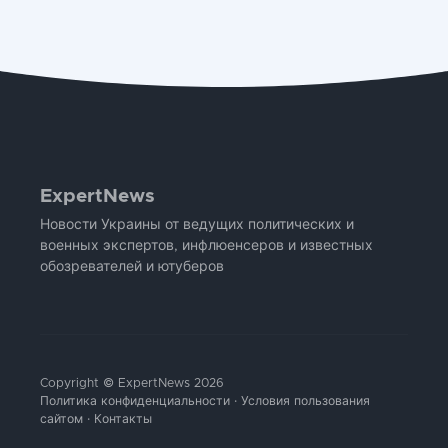
ExpertNews
Новости Украины от ведущих политических и
военных экспертов, инфлюенсеров и известных
обозревателей и ютуберов
Copyright © ExpertNews 2026
Политика конфиденциальности
·
Условия пользования
сайтом
·
Контакты