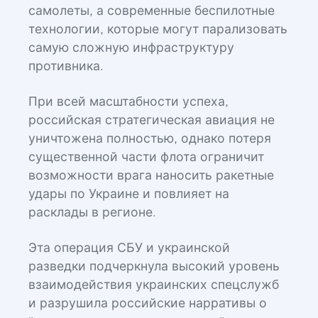
самолеты, а современные беспилотные
технологии, которые могут парализовать
самую сложную инфраструктуру
противника.
При всей масштабности успеха,
российская стратегическая авиация не
уничтожена полностью, однако потеря
существенной части флота ограничит
возможности врага наносить ракетные
удары по Украине и повлияет на
расклады в регионе.
Эта операция СБУ и украинской
разведки подчеркнула высокий уровень
взаимодействия украинских спецслужб
и разрушила российские нарративы о