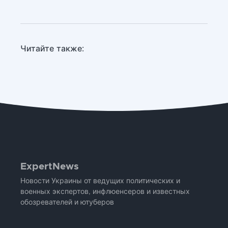
Читайте также:
ExpertNews
Новости Украины от ведущих политических и
военных экспертов, инфлюенсеров и известных
обозревателей и ютуберов