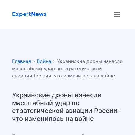
ExpertNews
Главная
>
Война
> Украинские дроны нанесли
масштабный удар по стратегической
авиации России: что изменилось на войне
Украинские дроны нанесли
масштабный удар по
стратегической авиации России:
что изменилось на войне