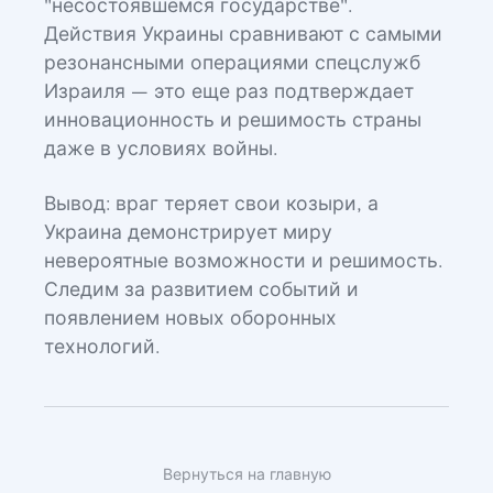
"несостоявшемся государстве".
Действия Украины сравнивают с самыми
резонансными операциями спецслужб
Израиля — это еще раз подтверждает
инновационность и решимость страны
даже в условиях войны.
Вывод: враг теряет свои козыри, а
Украина демонстрирует миру
невероятные возможности и решимость.
Следим за развитием событий и
появлением новых оборонных
технологий.
Вернуться на главную