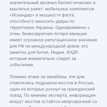
значительный арсенал баллистических и
крылатых ракет, мобильных комплексов
«Искандер» и мощностя флота,
способного наносить удары по
территории Украины. Одновременно с
этим, безвозвратная потеря авиации
имеет огромное репутационное значение
для РФ на международной арене: это
заметно для Китая, Индии, КНДР,
которые внимательно следят за
событиями.
Помимо атаки на авиабазы, эти дни
отметились подрывом мостов в России,
один из которых рухнул на гражданский
поезд. По мнению эксперта, информация
вокруг мостов остаётся непрозрачной со