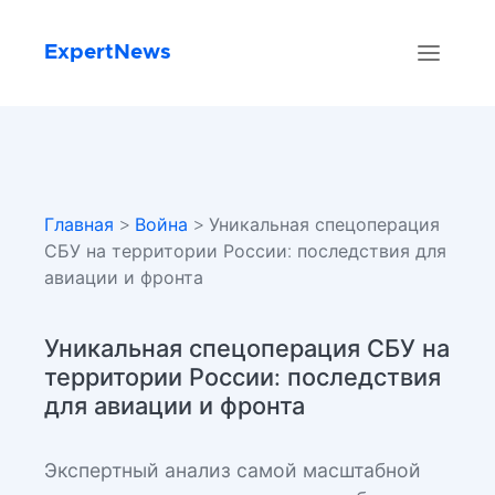
ExpertNews
Главная
>
Война
> Уникальная спецоперация
СБУ на территории России: последствия для
авиации и фронта
Уникальная спецоперация СБУ на
территории России: последствия
для авиации и фронта
Экспертный анализ самой масштабной