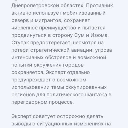
Днепропетровской областях. Противник
активно использует мобилизованный
резерв и мигрантов, сохраняет
численное преимущество и пытается
продвинуться в сторону Сум и Изюма.
Ступак предостерегает: несмотря на
потери стратегической авиации, угроза
интенсивных обстрелов и возможной
попытки окружения городов
сохраняется. Эксперт отдельно
предупреждает о возможном
использовании темы оккупированных
регионов для политического шантажа в
переговорном процессе.
Эксперт советует осторожно делать
выводы о ситуационных изменениях на