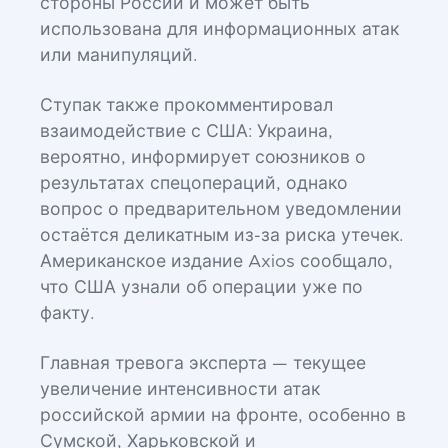
стороны России и может быть
использована для информационных атак
или манипуляций.
Ступак также прокомментировал
взаимодействие с США: Украина,
вероятно, информирует союзников о
результатах спецопераций, однако
вопрос о предварительном уведомлении
остаётся деликатным из-за риска утечек.
Американское издание Axios сообщало,
что США узнали об операции уже по
факту.
Главная тревога эксперта — текущее
увеличение интенсивности атак
российской армии на фронте, особенно в
Сумской, Харьковской и