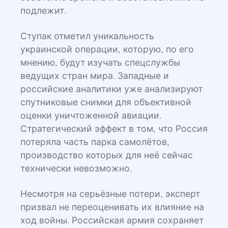
подлежит.
Ступак отметил уникальность
украинской операции, которую, по его
мнению, будут изучать спецслужбы
ведущих стран мира. Западные и
российские аналитики уже анализируют
спутниковые снимки для объективной
оценки уничтоженной авиации.
Стратегический эффект в том, что Россия
потеряла часть парка самолётов,
производство которых для неё сейчас
технически невозможно.
Несмотря на серьёзные потери, эксперт
призвал не переоценивать их влияние на
ход войны. Российская армия сохраняет