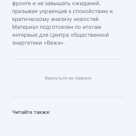
фронте и не завышать ожиданий,
призывая украинцев к спокойствию и
критическому анализу новостей.
Материал подготовлен по итогам
интервью для Центра общественной
энергетики «Вежа».
Вернуться на главную
Читайте также: