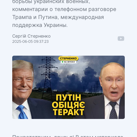
борьбы украинских военных,
комментарии о телефонном разговоре
Трампа и Путина, международная
поддержка Украины.
Сергій Стерненко
2025-06-05 09:37:23