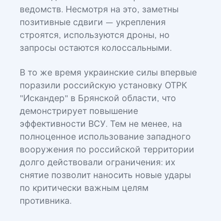
ведомств. Несмотря на это, заметны
позитивные сдвиги — укрепления
строятся, используются дроны, но
запросы остаются колоссальными.
В то же время украинские силы впервые
поразили российскую установку ОТРК
"Искандер" в Брянской области, что
демонстрирует повышение
эффективности ВСУ. Тем не менее, на
полноценное использование западного
вооружения по российской территории
долго действовали ограничения: их
снятие позволит наносить новые удары
по критически важным целям
противника.