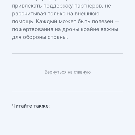
привлекать поддержку партнеров, не
рассчитывая только на внешнюю
помощь. Каждый может быть полезен —
пожертвования на дроны крайне важны
для обороны страны.
Вернуться на главную
Читайте также: