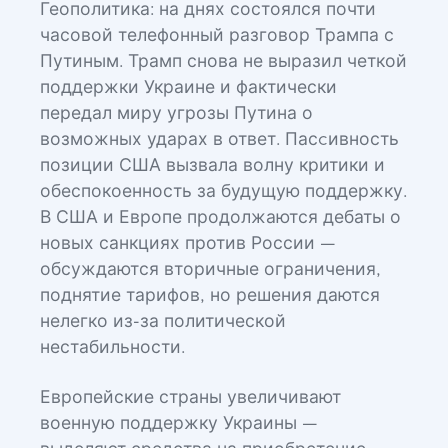
Геополитика: на днях состоялся почти
часовой телефонный разговор Трампа с
Путиным. Трамп снова не выразил четкой
поддержки Украине и фактически
передал миру угрозы Путина о
возможных ударах в ответ. Пасcивность
позиции США вызвала волну критики и
обеспокоенность за будущую поддержку.
В США и Европе продолжаются дебаты о
новых санкциях против России —
обсуждаются вторичные ограничения,
поднятие тарифов, но решения даются
нелегко из-за политической
нестабильности.
Европейские страны увеличивают
военную поддержку Украины —