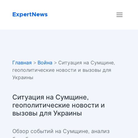
ExpertNews
Главная
>
Война
> Ситуация на Сумщине,
геополитические новости и вызовы для
Украины
Ситуация на Сумщине,
геополитические новости и
вызовы для Украины
Обзор событий на Сумщине, анализ