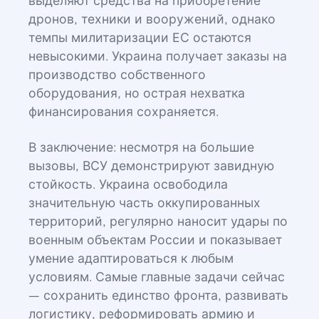
выделяют средства на приобретение
дронов, техники и вооружений, однако
темпы милитаризации ЕС остаются
невысокими. Украина получает заказы на
производство собственного
оборудования, но острая нехватка
финансирования сохраняется.
В заключение: несмотря на большие
вызовы, ВСУ демонстрируют завидную
стойкость. Украина освободила
значительную часть оккупированных
территорий, регулярно наносит удары по
военным объектам России и показывает
умение адаптироваться к любым
условиям. Самые главные задачи сейчас
— сохранить единство фронта, развивать
логистику, реформировать армию и