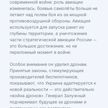
современной войне: роль авиации
изменилась, боевые самолёты больше не
летают над полем боя из-за мощной
противовоздушной обороны. Авиация
используется для запуска ракет из
глубины территории, а уничтожение
части стратегической авиации России —
это большое достижение, но не
переломный момент в войне.
Особое внимание он уделил дронам.
Принятые законы, стимулирующие
производителей беспилотников,
показывают, что Украина адаптируется к
новой реальности — это действительно
«война дронов». Генерал Залужный
подчеркивал: будущее за дронами и