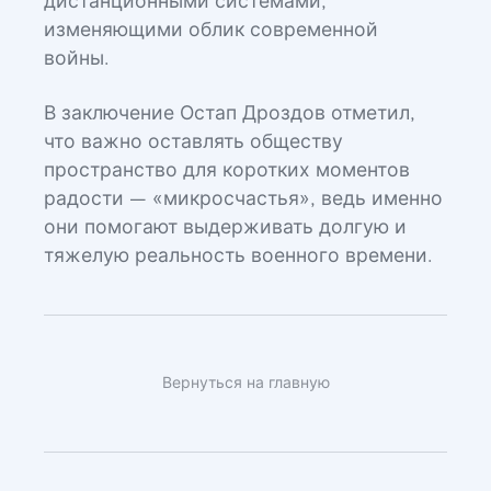
дистанционными системами,
изменяющими облик современной
войны.
В заключение Остап Дроздов отметил,
что важно оставлять обществу
пространство для коротких моментов
радости — «микросчастья», ведь именно
они помогают выдерживать долгую и
тяжелую реальность военного времени.
Вернуться на главную