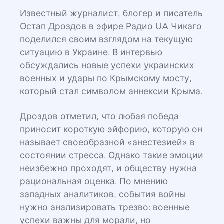
Известный журналист, блогер и писатель
Остап Дроздов в эфире Радио UA Чикаго
поделился своим взглядом на текущую
ситуацию в Украине. В интервью
обсуждались новые успехи украинских
военных и удары по Крымскому мосту,
который стал символом аннексии Крыма.
Дроздов отметил, что любая победа
приносит короткую эйфорию, которую он
называет своеобразной «анестезией» в
состоянии стресса. Однако такие эмоции
неизбежно проходят, и обществу нужна
рациональная оценка. По мнению
западных аналитиков, события войны
нужно анализировать трезво: военные
успехи важны для морали, но