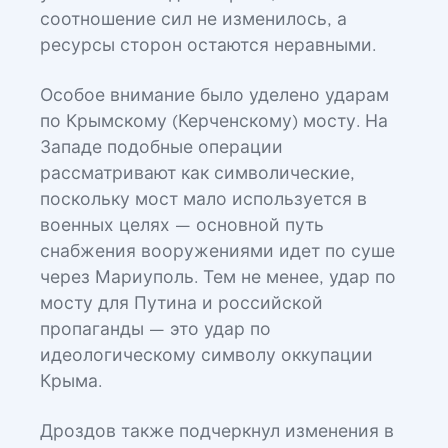
соотношение сил не изменилось, а
ресурсы сторон остаются неравными.
Особое внимание было уделено ударам
по Крымскому (Керченскому) мосту. На
Западе подобные операции
рассматривают как символические,
поскольку мост мало используется в
военных целях — основной путь
снабжения вооружениями идет по суше
через Мариуполь. Тем не менее, удар по
мосту для Путина и российской
пропаганды — это удар по
идеологическому символу оккупации
Крыма.
Дроздов также подчеркнул изменения в