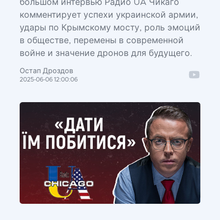
большом интервью Радио UA Чикаго
комментирует успехи украинской армии,
удары по Крымскому мосту, роль эмоций
в обществе, перемены в современной
войне и значение дронов для будущего.
Остап Дроздов
2025-06-06 12:00:06