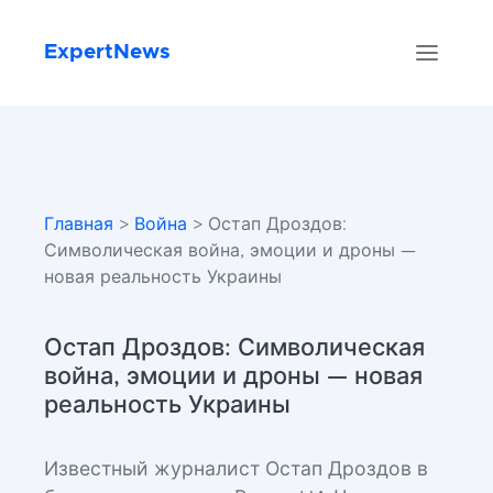
ExpertNews
Главная
>
Война
> Остап Дроздов:
Символическая война, эмоции и дроны —
новая реальность Украины
Остап Дроздов: Символическая
война, эмоции и дроны — новая
реальность Украины
Известный журналист Остап Дроздов в