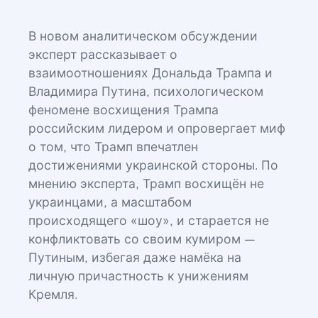
В новом аналитическом обсуждении
эксперт рассказывает о
взаимоотношениях Дональда Трампа и
Владимира Путина, психологическом
феномене восхищения Трампа
российским лидером и опровергает миф
о том, что Трамп впечатлен
достижениями украинской стороны. По
мнению эксперта, Трамп восхищён не
украинцами, а масштабом
происходящего «шоу», и старается не
конфликтовать со своим кумиром —
Путиным, избегая даже намёка на
личную причастность к унижениям
Кремля.