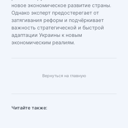
новое экономическое развитие страны.
Однако эксперт предостерегает от
затягивания реформ и подчёркивает
важность стратегической и быстрой
адаптации Украины к новым
экономическим реалиям.
Вернуться на главную
Читайте также: