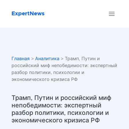
ExpertNews
Главная
>
Аналитика
> Трамп, Путин и
российский миф непобедимости: экспертный
разбор политики, психологии и
экономического кризиса РФ
Трамп, Путин и российский миф
непобедимости: экспертный
разбор политики, психологии и
экономического кризиса РФ