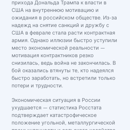
прихода Дональда Трампа к власти в
США на внутреннюю мотивацию и
ожидания в российском обществе. Из-за
надежд на снятие санкций и дружбу с
США в феврале стала расти контрактная
армия. Однако иллюзии быстро уступили
место экономической реальности —
мотивация контрактников резко
снизилась, ведь война не закончилась. В
бой оказались втянуты те, кто надеялся
быстро заработать, но встретили только
потери и трудности.
Экономическая ситуация в России
ухудшается — статистика Росстата
подтверждает катастрофическое
положение угольной, металлургической