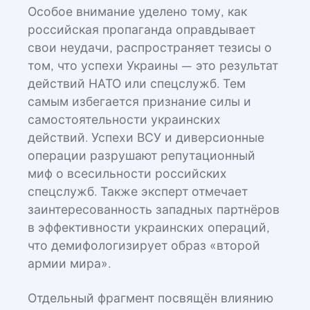
Особое внимание уделено тому, как
российская пропаганда оправдывает
свои неудачи, распространяет тезисы о
том, что успехи Украины — это результат
действий НАТО или спецслужб. Тем
самым избегается признание силы и
самостоятельности украинских
действий. Успехи ВСУ и диверсионные
операции разрушают репутационный
миф о всесильности российских
спецслужб. Также эксперт отмечает
заинтересованность западных партнёров
в эффективности украинских операций,
что демифологизирует образ «второй
армии мира».
Отдельный фрагмент посвящён влиянию