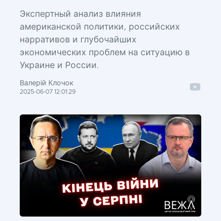
Экспертный анализ влияния
американской политики, российских
нарративов и глубочайших
экономических проблем на ситуацию в
Украине и России.
Валерій Клочок
2025-06-07 12:01:29