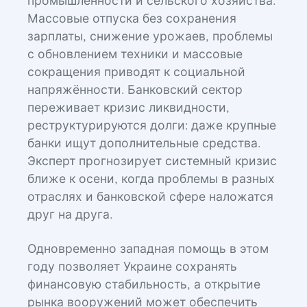
промышленности и сельского хозяйства.
Массовые отпуска без сохранения
зарплаты, снижение урожаев, проблемы
с обновлением техники и массовые
сокращения приводят к социальной
напряжённости. Банковский сектор
переживает кризис ликвидности,
реструктурируются долги: даже крупные
банки ищут дополнительные средства.
Эксперт прогнозирует системный кризис
ближе к осени, когда проблемы в разных
отраслях и банковской сфере наложатся
друг на друга.
Одновременно западная помощь в этом
году позволяет Украине сохранять
финансовую стабильность, а открытие
рынка вооружений может обеспечить