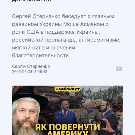
Сергей Стерненко беседует с главным
раввином Украины Моше Асманом о
роли США в поддержке Украины,
российской пропаганде, антисемитизме,
мягкой силе и значении
благотворительности.
Сергій Стерненко
2025-06-08 18:08:42