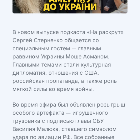
В новом выпуске подкаста «На раскрут»
Сергей Стерненко общается со
специальным гостем — главным
раввином Украины Моше Асманом.
Главными темами стали культурная
дипломатия, отношения с США,
российская пропаганда, а также роль
мягкой силы во время войны.
Во время эфира был объявлен розыгрыш
особого артефакта — игрушечного
грузовика с подписью главы СБУ
Василия Малюка, ставшего символом
удара по авиации РФ. Все собранные