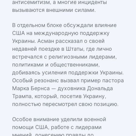
антисемитизм, а многие инциденты
вызываются внешними силами.
В отдельном блоке обсуждали влияние
США на международную поддержку
Украины. Асман рассказал о своей
недавней поездке в Штаты, где лично
встречался с религиозными лидерами,
политиками и общественниками,
добиваясь усиления поддержки Украины.
Особый резонанс вызвал пример пастора
Марка Бернса — духовника Дональда
Трампа, который, посетив Украину,
полностью пересмотрел свою позицию.
Особое внимание уделили военной
помощи США, работе с лидерами
мнений, донесению правды до