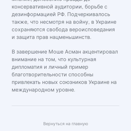
консервативной аудитории, борьбе с
дезинформацией РФ. Подчеркивалось
также, что несмотря на войну, в Украине
сохраняются свобода вероисповедания
и защита прав нацменьшинств.
В завершение Моше Асман акцентировал
внимание на том, что культурная
дипломатия и личный пример
благотворительности способны
привлекать новых союзников Украине на
международном уровне.
Вернуться на главную