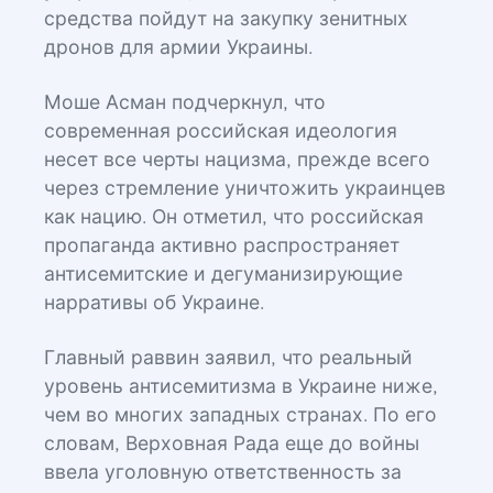
средства пойдут на закупку зенитных
дронов для армии Украины.
Моше Асман подчеркнул, что
современная российская идеология
несет все черты нацизма, прежде всего
через стремление уничтожить украинцев
как нацию. Он отметил, что российская
пропаганда активно распространяет
антисемитские и дегуманизирующие
нарративы об Украине.
Главный раввин заявил, что реальный
уровень антисемитизма в Украине ниже,
чем во многих западных странах. По его
словам, Верховная Рада еще до войны
ввела уголовную ответственность за