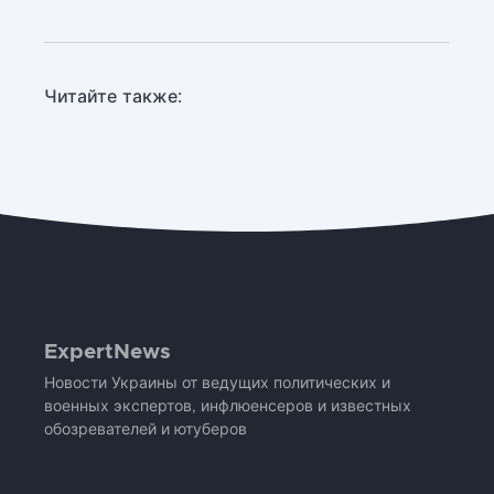
Читайте также:
ExpertNews
Новости Украины от ведущих политических и
военных экспертов, инфлюенсеров и известных
обозревателей и ютуберов