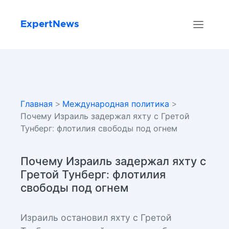
ExpertNews
Главная
>
Международная политика
>
Почему Израиль задержал яхту с Гретой
Тунберг: флотилия свободы под огнем
Почему Израиль задержал яхту с
Гретой Тунберг: флотилия
свободы под огнем
Израиль остановил яхту с Гретой