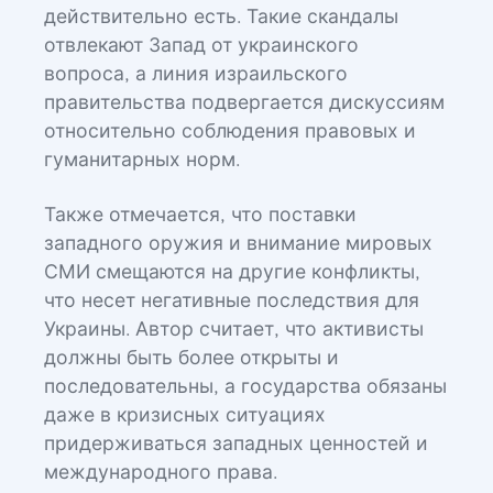
действительно есть. Такие скандалы
отвлекают Запад от украинского
вопроса, а линия израильского
правительства подвергается дискуссиям
относительно соблюдения правовых и
гуманитарных норм.
Также отмечается, что поставки
западного оружия и внимание мировых
СМИ смещаются на другие конфликты,
что несет негативные последствия для
Украины. Автор считает, что активисты
должны быть более открыты и
последовательны, а государства обязаны
даже в кризисных ситуациях
придерживаться западных ценностей и
международного права.