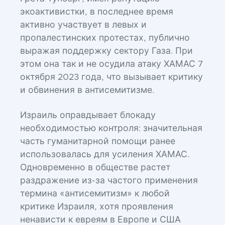
экоактивистки, в последнее время
активно участвует в левых и
пропалестинских протестах, публично
выражая поддержку сектору Газа. При
этом она так и не осудила атаку ХАМАС 7
октября 2023 года, что вызывает критику
и обвинения в антисемитизме.
Израиль оправдывает блокаду
необходимостью контроля: значительная
часть гуманитарной помощи ранее
использовалась для усиления ХАМАС.
Одновременно в обществе растет
раздражение из-за частого применения
термина «антисемитизм» к любой
критике Израиля, хотя проявления
ненависти к евреям в Европе и США