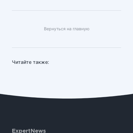
Вернуться на главную
Читайте также:
ExpertNews