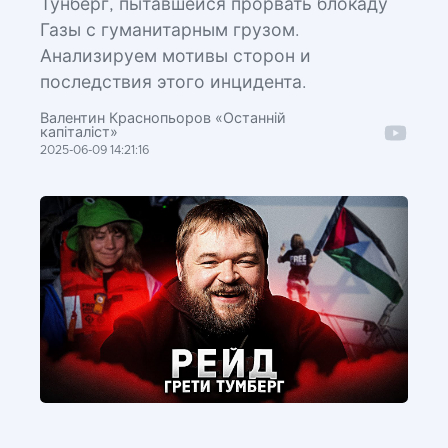
Тунберг, пытавшейся прорвать блокаду
Газы с гуманитарным грузом.
Анализируем мотивы сторон и
последствия этого инцидента.
Валентин Краснопьоров «Останній
капіталіст»
2025-06-09 14:21:16