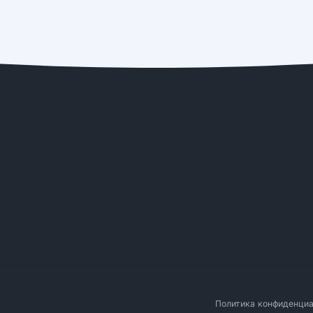
Политика конфиденци