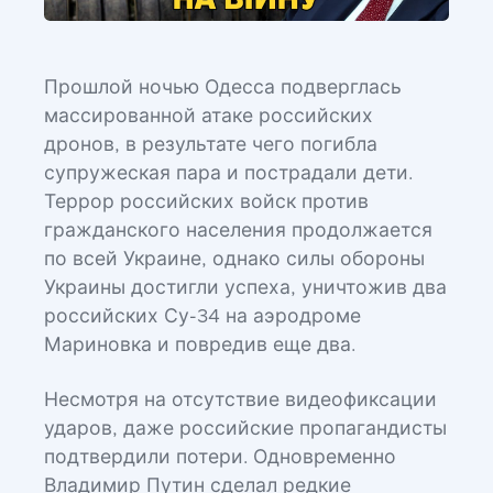
Прошлой ночью Одесса подверглась
массированной атаке российских
дронов, в результате чего погибла
супружеская пара и пострадали дети.
Террор российских войск против
гражданского населения продолжается
по всей Украине, однако силы обороны
Украины достигли успеха, уничтожив два
российских Су-34 на аэродроме
Мариновка и повредив еще два.
Несмотря на отсутствие видеофиксации
ударов, даже российские пропагандисты
подтвердили потери. Одновременно
Владимир Путин сделал редкие