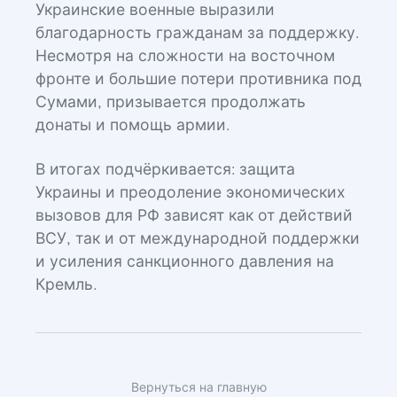
Украинские военные выразили
благодарность гражданам за поддержку.
Несмотря на сложности на восточном
фронте и большие потери противника под
Сумами, призывается продолжать
донаты и помощь армии.
В итогах подчёркивается: защита
Украины и преодоление экономических
вызовов для РФ зависят как от действий
ВСУ, так и от международной поддержки
и усиления санкционного давления на
Кремль.
Вернуться на главную