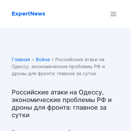
ExpertNews
Главная
>
Война
> Российские атаки на
Одессу, экономические проблемы РФ и
дроны для фронта: главное за сутки
Российские атаки на Одессу,
экономические проблемы РФ и
дроны для фронта: главное за
сутки