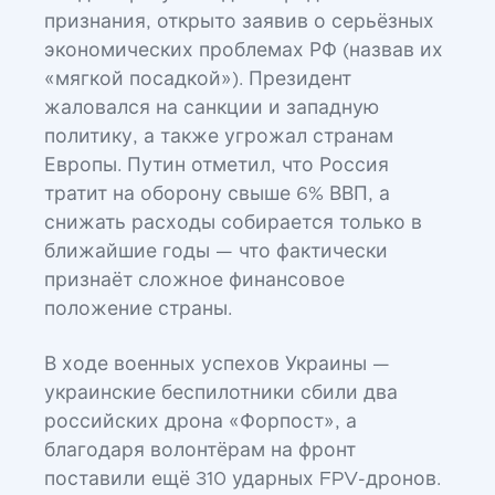
признания, открыто заявив о серьёзных
экономических проблемах РФ (назвав их
«мягкой посадкой»). Президент
жаловался на санкции и западную
политику, а также угрожал странам
Европы. Путин отметил, что Россия
тратит на оборону свыше 6% ВВП, а
снижать расходы собирается только в
ближайшие годы — что фактически
признаёт сложное финансовое
положение страны.
В ходе военных успехов Украины —
украинские беспилотники сбили два
российских дрона «Форпост», а
благодаря волонтёрам на фронт
поставили ещё 310 ударных FPV-дронов.