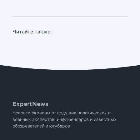
Читайте также:
ExpertNews
Новости Украины от ведущих политических и
военных экспертов, инфлюенсеров и известных
обозревателей и ютуберов