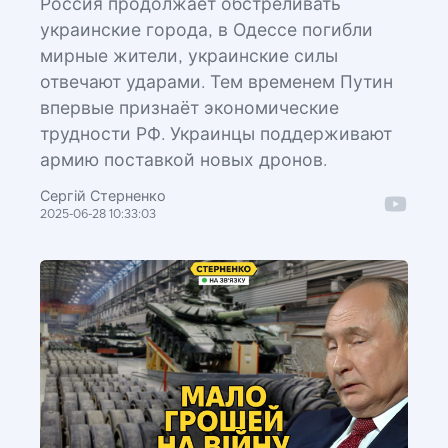
Россия продолжает обстреливать
украинские города, в Одессе погибли
мирные жители, украинские силы
отвечают ударами. Тем временем Путин
впервые признаёт экономические
трудности РФ. Украинцы поддерживают
армию поставкой новых дронов.
Сергій Стерненко
2025-06-28 10:33:03