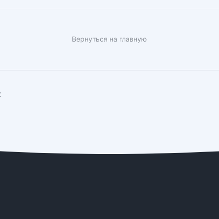
Вернуться на главную
: