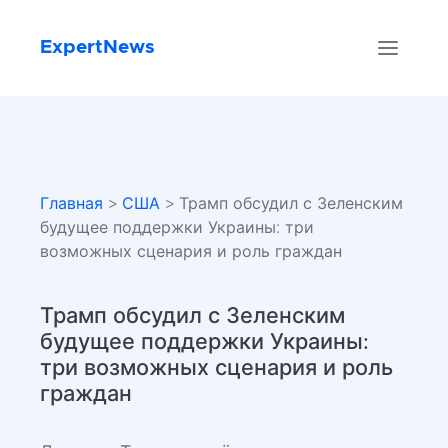
ExpertNews
Главная
>
США
> Трамп обсудил с Зеленским
будущее поддержки Украины: три
возможных сценария и роль граждан
Трамп обсудил с Зеленским
будущее поддержки Украины:
три возможных сценария и роль
граждан