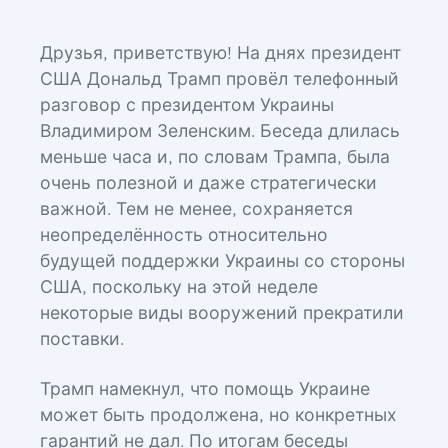
Друзья, приветствую! На днях президент
США Дональд Трамп провёл телефонный
разговор с президентом Украины
Владимиром Зеленским. Беседа длилась
меньше часа и, по словам Трампа, была
очень полезной и даже стратегически
важной. Тем не менее, сохраняется
неопределённость относительно
будущей поддержки Украины со стороны
США, поскольку на этой неделе
некоторые виды вооружений прекратили
поставки.
Трамп намекнул, что помощь Украине
может быть продолжена, но конкретных
гарантий не дал. По итогам беседы