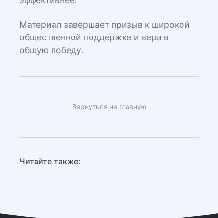
эффективнее.
Материал завершает призыв к широкой
общественной поддержке и вера в
общую победу.
Вернуться на главную
Читайте также: