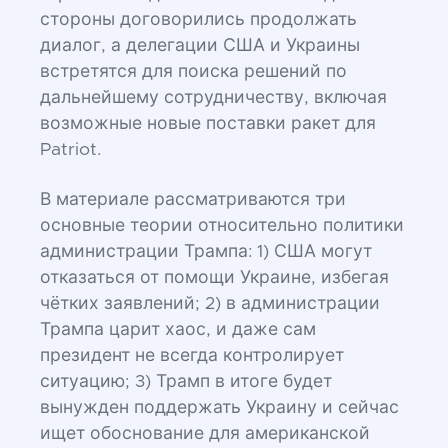
стороны договорились продолжать
диалог, а делегации США и Украины
встретятся для поиска решений по
дальнейшему сотрудничеству, включая
возможные новые поставки ракет для
Patriot.
В материале рассматриваются три
основные теории относительно политики
администрации Трампа: 1) США могут
отказаться от помощи Украине, избегая
чётких заявлений; 2) в администрации
Трампа царит хаос, и даже сам
президент не всегда контролирует
ситуацию; 3) Трамп в итоге будет
вынужден поддержать Украину и сейчас
ищет обоснование для американской