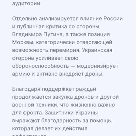
аудитории.
Отдельно анализируется влияние России
и публичная критика со стороны
Владимира Путина, а также позиция
Москвы, категорически отвергающей
возможность перемирия. Украинская
сторона усиливает свою
обороноспособность — модернизирует
армию и активно внедряет дроны.
Благодаря поддержке граждан
продолжается закупка дронов и другой
военной техники, что жизненно важно
для фронта. Защитники Украины
выражают благодарность за помощь,
которая делает их действия