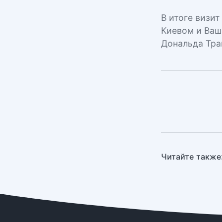
В итоге визит
Киевом и Ваш
Дональда Тра
Читайте также