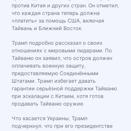
против Китая и других стран. Он отметил,
что каждая страна теперь должна
«платить» за помощь США, включая
Тайвань и Ближний Восток.
Трамп подробно рассказал о своих
отношениях с мировыми лидерами. По
Тайваню он заявил, что остров должен
оплачивать военную защиту,
предоставляемую Соединёнными
Штатами. Трамп избегает давать
гарантии серьёзной поддержки Тайваню
при эскалации с Китаем, хотя готов
продавать Тайваню оружие.
Что касается Украины, Трамп
подчеркнул, что при его президентстве