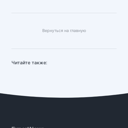
Вернуться на главную
Читайте также: