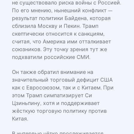
не существовало риска войны с Россией.
По его мнению, нынешний конфликт —
результат политики Байдена, которая
сблизила Москву и Пекин. Трамп
скептически относится к санкциям,
считая, что Америка ими отталкивает
союзников. Эту точку зрения тут же
подхватили российские СМИ.
Он также обратил внимание на
значительный торговый дефицит США
как с Евросоюзом, так и с Китаем. При
этом Трамп симпатизирует Си
Цзиньпину, хотя и поддерживает
жёсткую торговую политику против
Китая.