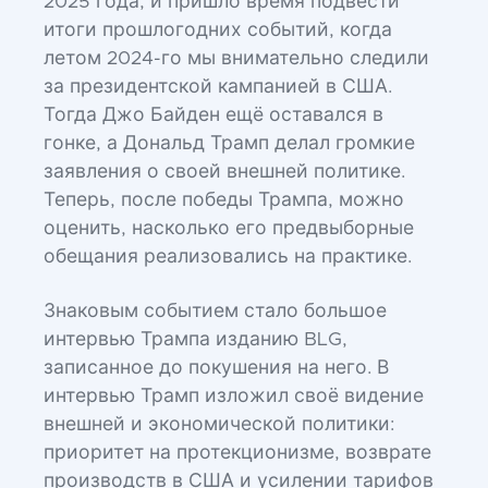
2025 года, и пришло время подвести
итоги прошлогодних событий, когда
летом 2024-го мы внимательно следили
за президентской кампанией в США.
Тогда Джо Байден ещё оставался в
гонке, а Дональд Трамп делал громкие
заявления о своей внешней политике.
Теперь, после победы Трампа, можно
оценить, насколько его предвыборные
обещания реализовались на практике.
Знаковым событием стало большое
интервью Трампа изданию BLG,
записанное до покушения на него. В
интервью Трамп изложил своё видение
внешней и экономической политики:
приоритет на протекционизме, возврате
производств в США и усилении тарифов