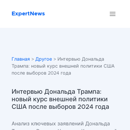
ExpertNews
Главная
>
Другое
> Интервью Дональда
Трампа: новый курс внешней политики США
после выборов 2024 года
Интервью Дональда Трампа:
новый курс внешней политики
США после выборов 2024 года
Анализ ключевых заявлений Дональда