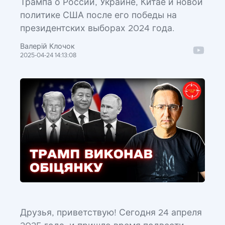
Трампа о России, Украине, Китае и новой
политике США после его победы на
президентских выборах 2024 года.
Валерій Клочок
2025-04-24 14:13:08
Друзья, приветствую! Сегодня 24 апреля