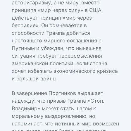
авторитаризму, а не миру: вместо
принципа «мир через силу» в США
действует принцип «мир через
бессилие». Он сомневается в
способности Трампа добиться
настоящего мирного соглашения с
Путиным и убежден, что нынешняя
ситуация требует переосмысления
американской политики, если страна
хочет избежать экономического кризиса
и большой войны.
В завершение Портников выражает
надежду, что призыв Трампа «Стоп,
Владимир» может стать шагом к
моральному выздоровлению, но
напоминает, что истинный мир возможен