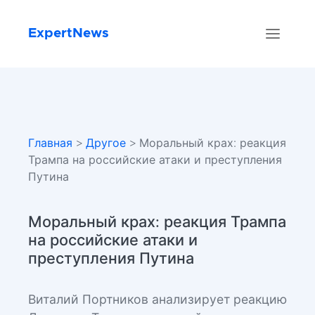
ExpertNews
Главная
>
Другое
> Моральный крах: реакция
Трампа на российские атаки и преступления
Путина
Моральный крах: реакция Трампа
на российские атаки и
преступления Путина
Виталий Портников анализирует реакцию