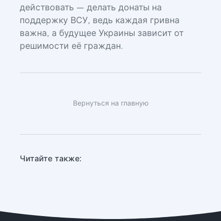
действовать — делать донаты на
поддержку ВСУ, ведь каждая гривна
важна, а будущее Украины зависит от
решимости её граждан.
Вернуться на главную
Читайте также: