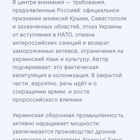
В центре внимания — требования,
предъявленные Россией: официальное
признание аннексий Крыма, Севастополя
и захваченных областей, отказ Украины
от вступления в НАТО, отмена
антироссийских санкций и возврат
замороженных активов, ограничения на
украинский язык и культуру. Автор
подчеркивает: это фактическая
капитуляция и колонизация. В закрытой
части, вероятно, речь идёт и о
сокращении армии, и росте
пророссийского влияния.
Украинская оборонная промышленность
активно наращивает мощности:
увеличивается производство дронов-