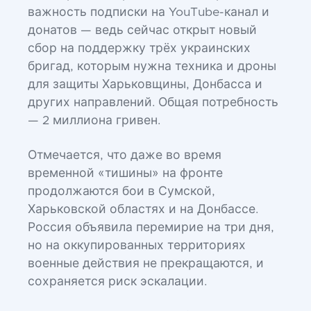
важность подписки на YouTube-канал и
донатов — ведь сейчас открыт новый
сбор на поддержку трёх украинских
бригад, которым нужна техника и дроны
для защиты Харьковщины, Донбасса и
других направлений. Общая потребность
— 2 миллиона гривен.
Отмечается, что даже во время
временной «тишины» на фронте
продолжаются бои в Сумской,
Харьковской областях и на Донбассе.
Россия объявила перемирие на три дня,
но на оккупированных территориях
военные действия не прекращаются, и
сохраняется риск эскалации.