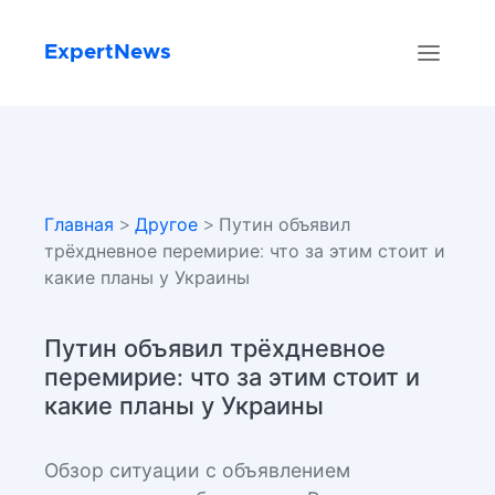
ExpertNews
Главная
>
Другое
> Путин объявил
трёхдневное перемирие: что за этим стоит и
какие планы у Украины
Путин объявил трёхдневное
перемирие: что за этим стоит и
какие планы у Украины
Обзор ситуации с объявлением