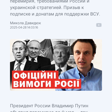
перемирия, требованиями России и
украинской стратегией. Призыв к
подписке и донатам для поддержки ВСУ.
Микола Давидюк
2025-04-28 14:03:16
Президент России Владимир Путин