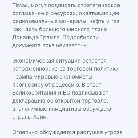
Times, могут подписать стратегическое
соглашение о ресурсах, охватывающее
редкоземельные минералы, нефть и газ,
как часть большого мирного плана
Дональда Трампа. Подробности
документа пока неизвестны.
Экономическая ситуация остаётся
напряжённой: из-за торговой политики
Трампа мировые экономисты
прогнозируют рецессию. В ответ
Великобритания и ЕС подписывают
декларацию об открытой торговле,
аналогичные инициативы обсуждают
страны Азии.
Отдельно обсуждается растущая угроза