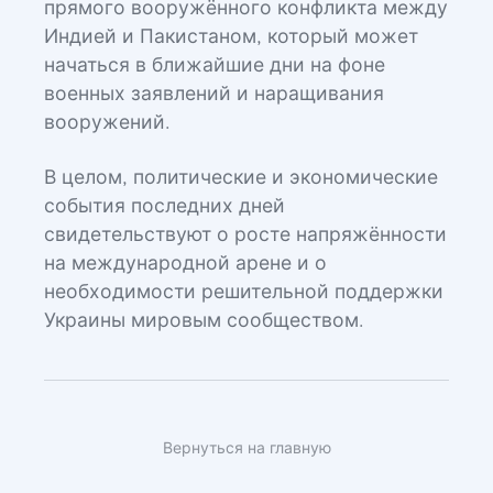
прямого вооружённого конфликта между
Индией и Пакистаном, который может
начаться в ближайшие дни на фоне
военных заявлений и наращивания
вооружений.
В целом, политические и экономические
события последних дней
свидетельствуют о росте напряжённости
на международной арене и о
необходимости решительной поддержки
Украины мировым сообществом.
Вернуться на главную