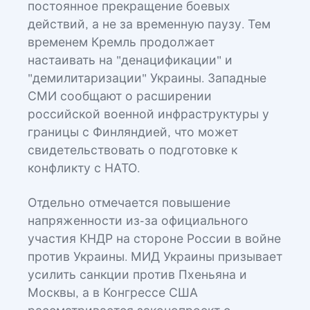
постоянное прекращение боевых
действий, а не за временную паузу. Тем
временем Кремль продолжает
настаивать на "денацификации" и
"демилитаризации" Украины. Западные
СМИ сообщают о расширении
российской военной инфраструктуры у
границы с Финляндией, что может
свидетельствовать о подготовке к
конфликту с НАТО.
Отдельно отмечается повышение
напряженности из-за официального
участия КНДР на стороне России в войне
против Украины. МИД Украины призывает
усилить санкции против Пхеньяна и
Москвы, а в Конгрессе США