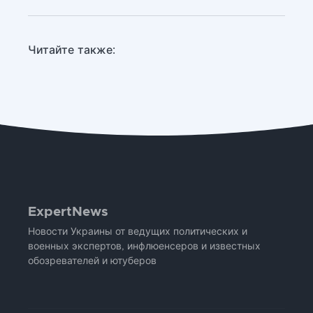
Читайте также:
ExpertNews
Новости Украины от ведущих политических и
военных экспертов, инфлюенсеров и известных
обозревателей и ютуберов