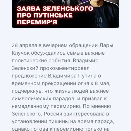
28 апреля в вечернем обращении Лары
Клучок обсуждались самые важные
политические события. Владимир
Зеленский прокомментировал
предложение Владимира Путина о
временном прекращении огня к 8 мая,
подчеркнув, что жизнь людей важнее
символических парадов, и призвал к
немедленному перемирию. По мнению
Зеленского, Россия заинтересована в
установлении тишины на время парада,
однако готова к перемирию только на