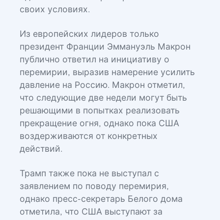
своих условиях.
Из европейских лидеров только
президент Франции Эммануэль Макрон
публично ответил на инициативу о
перемирии, выразив намерение усилить
давление на Россию. Макрон отметил,
что следующие две недели могут быть
решающими в попытках реализовать
прекращение огня, однако пока США
воздерживаются от конкретных
действий.
Трамп также пока не выступал с
заявлением по поводу перемирия,
однако пресс-секретарь Белого дома
отметила, что США выступают за