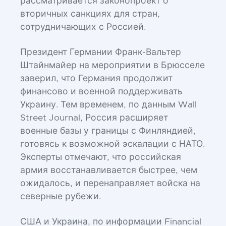
рассматривается законопроект о
вторичных санкциях для стран,
сотрудничающих с Россией.
Президент Германии Франк-Вальтер
Штайнмайер на мероприятии в Брюсселе
заверил, что Германия продолжит
финансово и военной поддерживать
Украину. Тем временем, по данным Wall
Street Journal, Россия расширяет
военные базы у границы с Финляндией,
готовясь к возможной эскалации с НАТО.
Эксперты отмечают, что российская
армия восстанавливается быстрее, чем
ожидалось, и перенаправляет войска на
северные рубежи.
США и Украина, по информации Financial