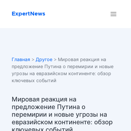
ExpertNews
Главная
>
Другое
> Мировая реакция на
предложение Путина о перемирии и новые
угрозы на евразийском континенте: обзор
ключевых событий
Мировая реакция на
предложение Путина о
перемирии и новые угрозы на
евразийском континенте: обзор
ключевых событий