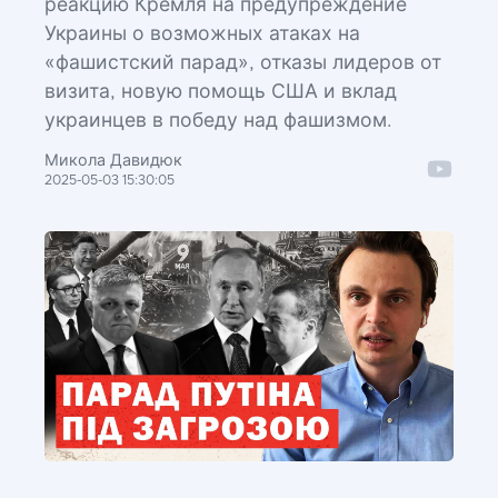
реакцию Кремля на предупреждение
Украины о возможных атаках на
«фашистский парад», отказы лидеров от
визита, новую помощь США и вклад
украинцев в победу над фашизмом.
Микола Давидюк
2025-05-03 15:30:05