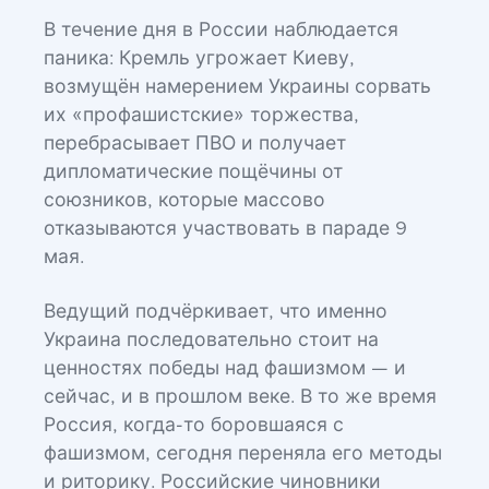
В течение дня в России наблюдается
паника: Кремль угрожает Киеву,
возмущён намерением Украины сорвать
их «профашистские» торжества,
перебрасывает ПВО и получает
дипломатические пощёчины от
союзников, которые массово
отказываются участвовать в параде 9
мая.
Ведущий подчёркивает, что именно
Украина последовательно стоит на
ценностях победы над фашизмом — и
сейчас, и в прошлом веке. В то же время
Россия, когда-то боровшаяся с
фашизмом, сегодня переняла его методы
и риторику. Российские чиновники