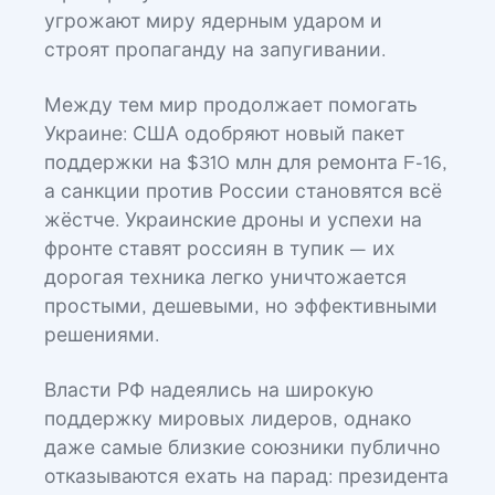
угрожают миру ядерным ударом и
строят пропаганду на запугивании.
Между тем мир продолжает помогать
Украине: США одобряют новый пакет
поддержки на $310 млн для ремонта F-16,
а санкции против России становятся всё
жёстче. Украинские дроны и успехи на
фронте ставят россиян в тупик — их
дорогая техника легко уничтожается
простыми, дешевыми, но эффективными
решениями.
Власти РФ надеялись на широкую
поддержку мировых лидеров, однако
даже самые близкие союзники публично
отказываются ехать на парад: президента