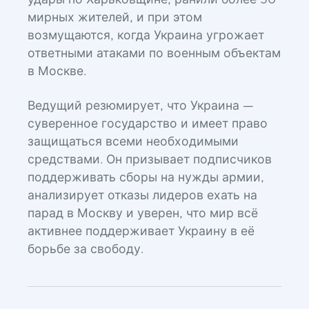
удары по Харьковщине, ранили более 50
мирных жителей, и при этом
возмущаются, когда Украина угрожает
ответными атаками по военным объектам
в Москве.
Ведущий резюмирует, что Украина —
суверенное государство и имеет право
защищаться всеми необходимыми
средствами. Он призывает подписчиков
поддерживать сборы на нужды армии,
анализирует отказы лидеров ехать на
парад в Москву и уверен, что мир всё
активнее поддерживает Украину в её
борьбе за свободу.