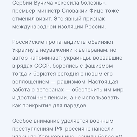
Сербии Вучича «скосила болезнь»,
премьер-министр Словакии Фицо тоже
отменил визит. Это явный признак
международной изоляции России.
Российские пропагандисты обвиняют
Украину в неуважении к ветеранам, но
автор напоминает: украинцы, воевавшие
в рядах СССР, боролись с фашизмом
тогда и борются сегодня с новым его
воплощением — рашизмом. Настоящая
забота о ветеранах — обеспечить им мир
и достойные пенсии, а не использовать
как прикрытие для парадов.
Особое внимание уделяется военным
преступлениям РФ: россияне нанесли