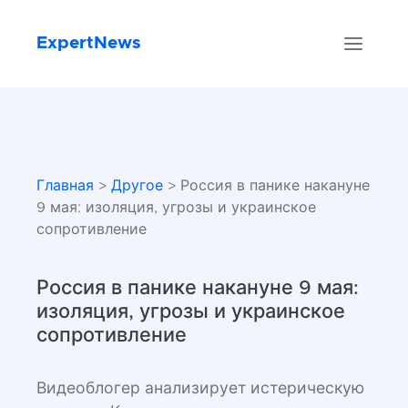
ExpertNews
Главная
>
Другое
> Россия в панике накануне
9 мая: изоляция, угрозы и украинское
сопротивление
Россия в панике накануне 9 мая:
изоляция, угрозы и украинское
сопротивление
Видеоблогер анализирует истерическую