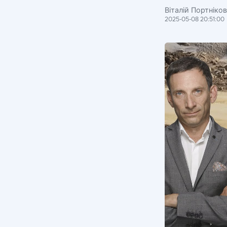
Віталій Портніко
2025-05-08 20:51:00