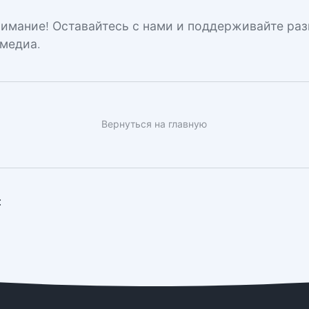
нимание! Оставайтесь с нами и поддерживайте раз
медиа.
Вернуться на главную
: