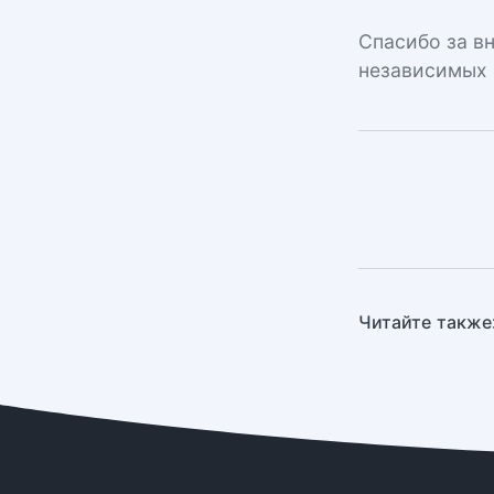
Спасибо за в
независимых 
Читайте также