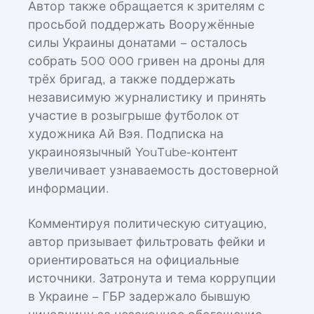
Автор также обращается к зрителям с
просьбой поддержать Вооружённые
силы Украины донатами – осталось
собрать 500 000 гривен на дроны для
трёх бригад, а также поддержать
независимую журналистику и принять
участие в розыгрыше футболок от
художника Ай Вэя. Подписка на
украиноязычный YouTube-контент
увеличивает узнаваемость достоверной
информации.
Комментируя политическую ситуацию,
автор призывает фильтровать фейки и
ориентироваться на официальные
источники. Затронута и тема коррупции
в Украине – ГБР задержало бывшую