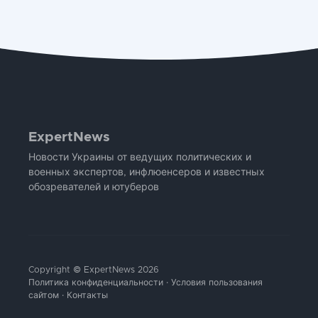
ExpertNews
Новости Украины от ведущих политических и
военных экспертов, инфлюенсеров и известных
обозревателей и ютуберов
Copyright © ExpertNews 2026
Политика конфиденциальности
·
Условия пользования
сайтом
·
Контакты