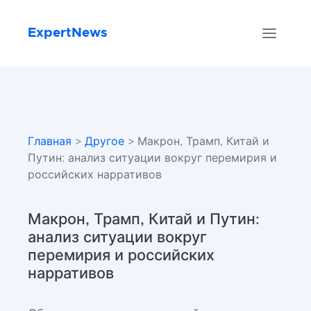
ExpertNews
Главная
>
Другое
> Макрон, Трамп, Китай и
Путин: анализ ситуации вокруг перемирия и
российских нарративов
Макрон, Трамп, Китай и Путин:
анализ ситуации вокруг
перемирия и российских
нарративов