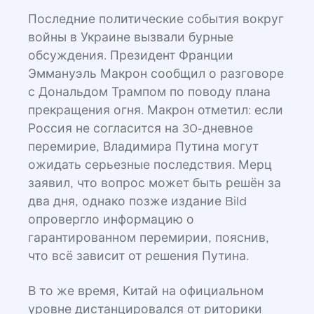
Последние политические события вокруг
войны в Украине вызвали бурные
обсуждения. Президент Франции
Эммануэль Макрон сообщил о разговоре
с Дональдом Трампом по поводу плана
прекращения огня. Макрон отметил: если
Россия не согласится на 30-дневное
перемирие, Владимира Путина могут
ожидать серьезные последствия. Мерц
заявил, что вопрос может быть решён за
два дня, однако позже издание Bild
опровергло информацию о
гарантированном перемирии, пояснив,
что всё зависит от решения Путина.
В то же время, Китай на официальном
уровне дистанцировался от риторики