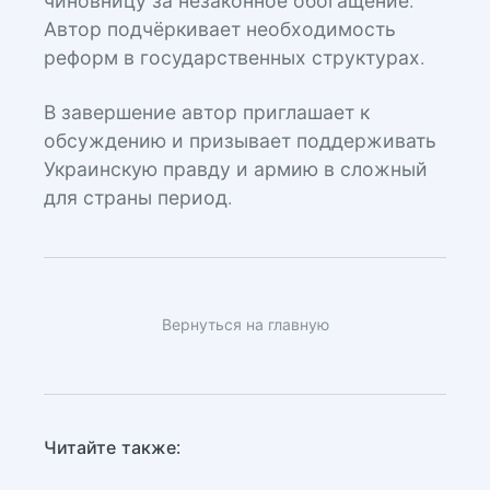
чиновницу за незаконное обогащение.
Автор подчёркивает необходимость
реформ в государственных структурах.
В завершение автор приглашает к
обсуждению и призывает поддерживать
Украинскую правду и армию в сложный
для страны период.
Вернуться на главную
Читайте также: