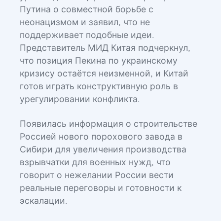
Путина о совместной борьбе с
неонацизмом и заявил, что не
поддерживает подобные идеи.
Представитель МИД Китая подчеркнул,
что позиция Пекина по украинскому
кризису остаётся неизменной, и Китай
готов играть конструктивную роль в
урегулировании конфликта.
Появилась информация о строительстве
Россией нового порохового завода в
Сибири для увеличения производства
взрывчатки для военных нужд, что
говорит о нежелании России вести
реальные переговоры и готовности к
эскалации.