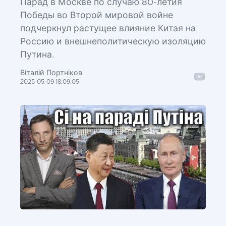
Парад в Москве по случаю 80-летия
Победы во Второй мировой войне
подчеркнул растущее влияние Китая на
Россию и внешнеполитическую изоляцию
Путина.
Віталій Портніков
2025-05-09 18:09:05