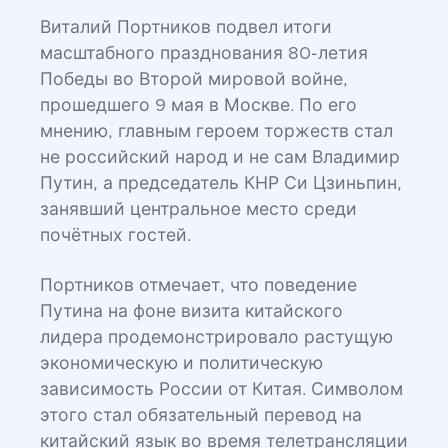
Виталий Портников подвел итоги
масштабного празднования 80-летия
Победы во Второй мировой войне,
прошедшего 9 мая в Москве. По его
мнению, главным героем торжеств стал
не российский народ и не сам Владимир
Путин, а председатель КНР Си Цзиньпин,
занявший центральное место среди
почётных гостей.
Портников отмечает, что поведение
Путина на фоне визита китайского
лидера продемонстрировало растущую
экономическую и политическую
зависимость России от Китая. Символом
этого стал обязательный перевод на
китайский язык во время телетрансляции