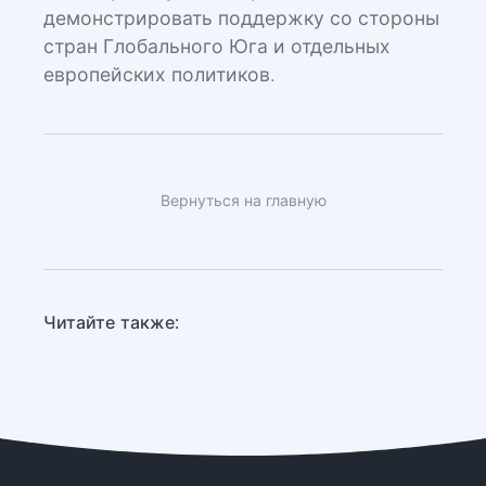
демонстрировать поддержку со стороны
стран Глобального Юга и отдельных
европейских политиков.
Вернуться на главную
Читайте также: