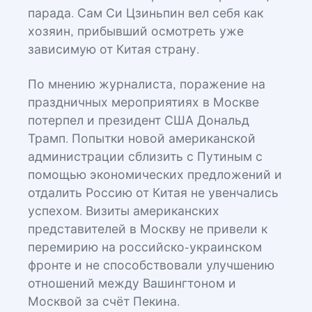
парада. Сам Си Цзиньпин вел себя как
хозяин, прибывший осмотреть уже
зависимую от Китая страну.
По мнению журналиста, поражение на
праздничных мероприятиях в Москве
потерпел и президент США Дональд
Трамп. Попытки новой американской
администрации сблизить с Путиным с
помощью экономических предложений и
отдалить Россию от Китая не увенчались
успехом. Визиты американских
представителей в Москву не привели к
перемирию на российско-украинском
фронте и не способствовали улучшению
отношений между Вашингтоном и
Москвой за счёт Пекина.