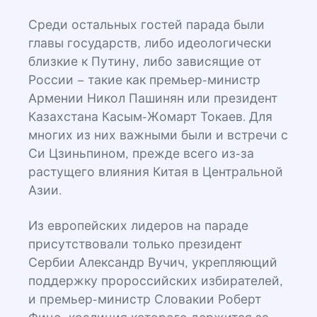
Среди остальных гостей парада были
главы государств, либо идеологически
близкие к Путину, либо зависящие от
России – такие как премьер-министр
Армении Никол Пашинян или президент
Казахстана Касым-Жомарт Токаев. Для
многих из них важными были и встречи с
Си Цзиньпином, прежде всего из-за
растущего влияния Китая в Центральной
Азии.
Из европейских лидеров на параде
присутствовали только президент
Сербии Александр Вучич, укрепляющий
поддержку пророссийских избирателей,
и премьер-министр Словакии Роберт