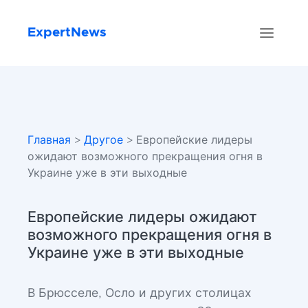
ExpertNews
Главная
>
Другое
> Европейские лидеры
ожидают возможного прекращения огня в
Украине уже в эти выходные
Европейские лидеры ожидают
возможного прекращения огня в
Украине уже в эти выходные
В Брюсселе, Осло и других столицах