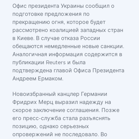
Офис президента Украины сообщил о
подготовке предложения по
прекращению огня, которое будет
рассмотрено коалицией западных стран
в Киеве. В случае отказа России
обещаются немедленные новые санкции.
Аналогичная информация содержится в
публикации Reuters и была
подтверждена главой Офиса Президента
Андреем Ермаком.
Новоизбранный канцлер Германии
Фридрих Мерц выразил надежду на
скорое заключение соглашения. Позже
его пресс-служба стала разъяснять
позицию, однако серьезных
опровержений не последовало. Во