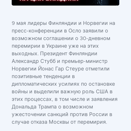
9 мая лидеры Финляндии и Норвегии на
пресс-конференции в Осло заявили о
возможном соглашении о 30-дневном
перемирии в Украине уже на этих
выходных. Президент Финляндии
Александр Стубб и премьер-министр
Норвегии Йонас Гар Стеуре отметили
позитивные тенденции в
дипломатических усилиях по остановке
войны и выделили важную роль США в
этих процессах, в том числе и заявления
Дональда Трампа о возможном
ужесточении санкций против России в
случае отказа Москвы от перемирия.