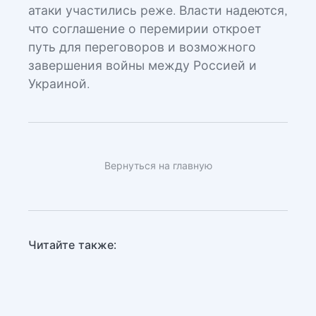
атаки участились реже. Власти надеются,
что соглашение о перемирии откроет
путь для переговоров и возможного
завершения войны между Россией и
Украиной.
Вернуться на главную
Читайте также: