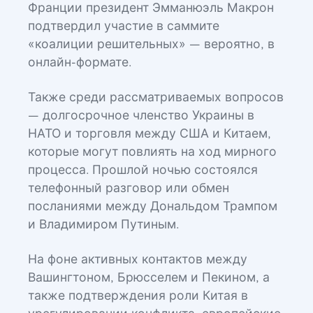
Франции президент Эмманюэль Макрон
подтвердил участие в саммите
«коалиции решительных» — вероятно, в
онлайн-формате.
Также среди рассматриваемых вопросов
— долгосрочное членство Украины в
НАТО и торговля между США и Китаем,
которые могут повлиять на ход мирного
процесса. Прошлой ночью состоялся
телефонный разговор или обмен
посланиями между Дональдом Трампом
и Владимиром Путиным.
На фоне активных контактов между
Вашингтоном, Брюсселем и Пекином, а
также подтверждения роли Китая в