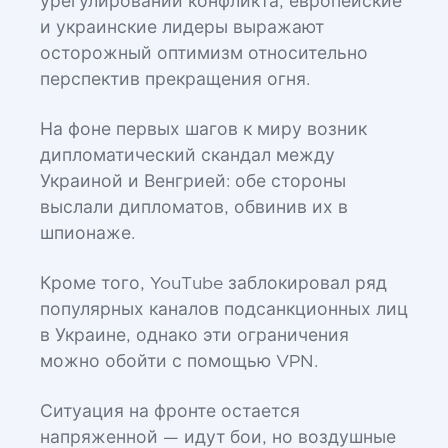
урегулировании конфликта, европейские
и украинские лидеры выражают
осторожный оптимизм относительно
перспектив прекращения огня.
На фоне первых шагов к миру возник
дипломатический скандал между
Украиной и Венгрией: обе стороны
выслали дипломатов, обвинив их в
шпионаже.
Кроме того, YouTube заблокировал ряд
популярных каналов подсанкционных лиц
в Украине, однако эти ограничения
можно обойти с помощью VPN.
Ситуация на фронте остается
напряженной — идут бои, но воздушные