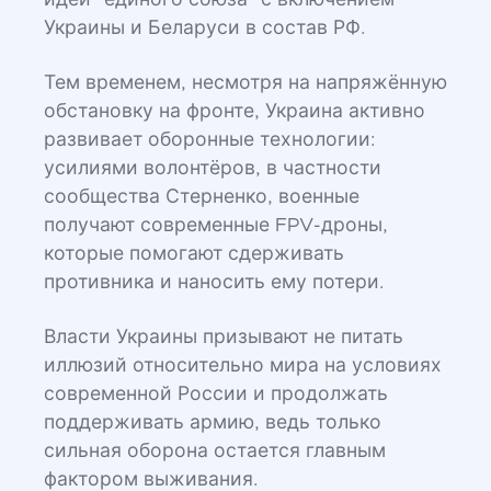
идеи "единого союза" с включением
Украины и Беларуси в состав РФ.
Тем временем, несмотря на напряжённую
обстановку на фронте, Украина активно
развивает оборонные технологии:
усилиями волонтёров, в частности
сообщества Стерненко, военные
получают современные FPV-дроны,
которые помогают сдерживать
противника и наносить ему потери.
Власти Украины призывают не питать
иллюзий относительно мира на условиях
современной России и продолжать
поддерживать армию, ведь только
сильная оборона остается главным
фактором выживания.