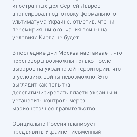
иностранных дел Сергей Лавров
анонсировал подготовку формального
ультиматума Украине, отметив, что ни
перемирия, ни окончания войны на
условиях Киева не будет.
В последние дни Москва настаивает, что
переговоры возможны только после
выборов на украинской территории, что
в условиях войны невозможно. Это
выглядит как попытка
делегитимизировать власти Украины и
установить контроль через
марионеточное правительство.
Официально Россия планирует
предъявить Украине письменный