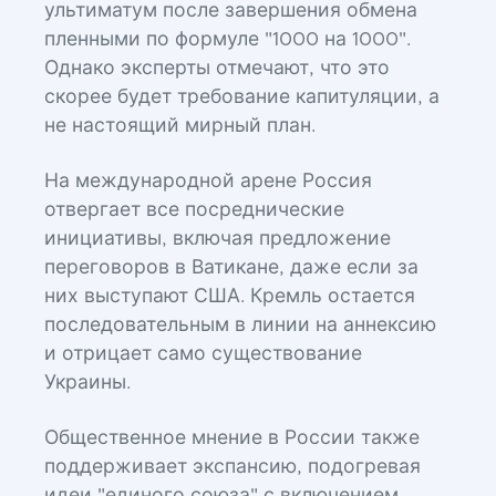
ультиматум после завершения обмена
пленными по формуле "1000 на 1000".
Однако эксперты отмечают, что это
скорее будет требование капитуляции, а
не настоящий мирный план.
На международной арене Россия
отвергает все посреднические
инициативы, включая предложение
переговоров в Ватикане, даже если за
них выступают США. Кремль остается
последовательным в линии на аннексию
и отрицает само существование
Украины.
Общественное мнение в России также
поддерживает экспансию, подогревая