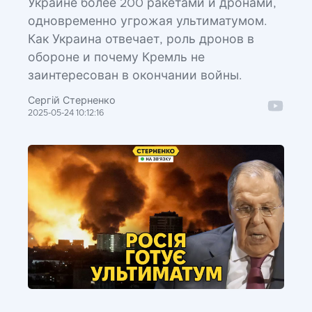
Украине более 200 ракетами и дронами,
одновременно угрожая ультиматумом.
Как Украина отвечает, роль дронов в
обороне и почему Кремль не
заинтересован в окончании войны.
Сергій Стерненко
2025-05-24 10:12:16