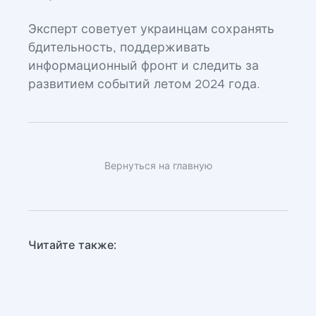
Эксперт советует украинцам сохранять
бдительность, поддерживать
информационный фронт и следить за
развитием событий летом 2024 года.
Вернуться на главную
Читайте также: