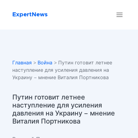
ExpertNews
Главная
>
Война
> Путин готовит летнее
наступление для усиления давления на
Украину – мнение Виталия Портникова
Путин готовит летнее
наступление для усиления
давления на Украину – мнение
Виталия Портникова