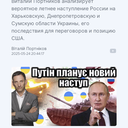
Виталий Портников анализирует
вероятное летнее наступление России на
Харьковскую, Днепропетровскую и
Сумскую области Украины, его
последствия для переговоров и позицию
США.
Віталій Портніков
2025-05-24 20:44:17