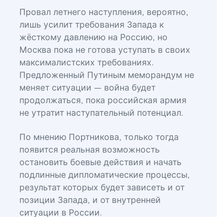
Провал летнего наступления, вероятно,
лишь усилит требования Запада к
жёсткому давлению на Россию, но
Москва пока не готова уступать в своих
максималистских требованиях.
Предложенный Путиным меморандум не
меняет ситуации — война будет
продолжаться, пока российская армия
не утратит наступательный потенциал.
По мнению Портникова, только тогда
появится реальная возможность
остановить боевые действия и начать
подлинные дипломатические процессы,
результат которых будет зависеть и от
позиции Запада, и от внутренней
ситуации в России.