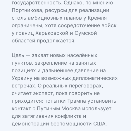
государственность. Однако, по мнению
Портникова, ресурсы для реализации
столь амбициозных планов у Кремля
ограничены, хотя сосредоточение войск
у границ Харьковской и Сумской
областей продолжается.
Цель — захват новых населённых
пунктов, закрепление на занятых
позициях и дальнейшее давление на
Украину на возможных дипломатических
встречах. О реальных переговорах,
считает эксперт, пока говорить не
приходится: попытки Трампа установить
контакт с Путиным Москва использует
для затягивания конфликта и
демонстрации беспомощности США.