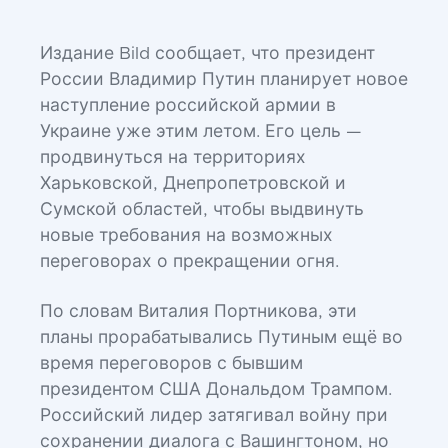
Издание Bild сообщает, что президент
России Владимир Путин планирует новое
наступление российской армии в
Украине уже этим летом. Его цель —
продвинуться на территориях
Харьковской, Днепропетровской и
Сумской областей, чтобы выдвинуть
новые требования на возможных
переговорах о прекращении огня.
По словам Виталия Портникова, эти
планы прорабатывались Путиным ещё во
время переговоров с бывшим
президентом США Дональдом Трампом.
Российский лидер затягивал войну при
сохранении диалога с Вашингтоном, но