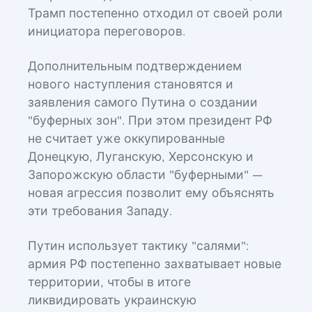
Трамп постепенно отходил от своей роли
инициатора переговоров.
Дополнительным подтверждением
нового наступления становятся и
заявления самого Путина о создании
"буферных зон". При этом президент РФ
не считает уже оккупированные
Донецкую, Луганскую, Херсонскую и
Запорожскую области "буферными" —
новая агрессия позволит ему объяснять
эти требования Западу.
Путин использует тактику "салями":
армия РФ постепенно захватывает новые
территории, чтобы в итоге
ликвидировать украинскую