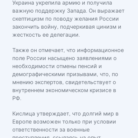
Украина укрепила армию и получила
важную поддержку Запада. Он выражает
скептицизм по поводу желания России
закончить войну, подчеркивая цинизм и
жесткость ее делегации.
Также он отмечает, что информационное
поле России насыщено заявлениями о
необходимости отмены пенсий и
демографическими призывами, что, по
мнению экспертов, свидетельствует о
внутреннем экономическом кризисе в
РФ.
Кислица утверждает, что долгий мир в
Европе возможен только при условии
ответственности за военные