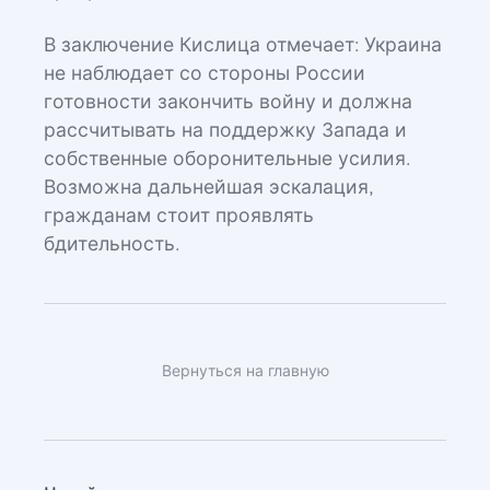
В заключение Кислица отмечает: Украина
не наблюдает со стороны России
готовности закончить войну и должна
рассчитывать на поддержку Запада и
собственные оборонительные усилия.
Возможна дальнейшая эскалация,
гражданам стоит проявлять
бдительность.
Вернуться на главную