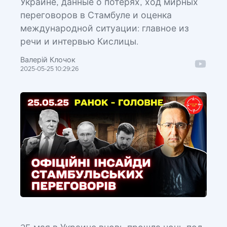
Украине, данные о потерях, ход мирных
переговоров в Стамбуле и оценка
международной ситуации: главное из
речи и интервью Кислицы.
Валерій Клочок
2025-05-25 10:29:26