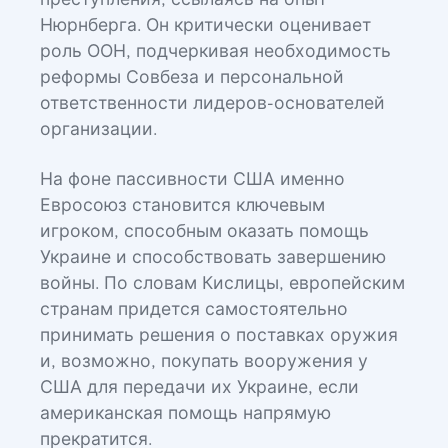
преступления, ссылаясь на опыт
Нюрнберга. Он критически оценивает
роль ООН, подчеркивая необходимость
реформы Совбеза и персональной
ответственности лидеров-основателей
организации.
На фоне пассивности США именно
Евросоюз становится ключевым
игроком, способным оказать помощь
Украине и способствовать завершению
войны. По словам Кислицы, европейским
странам придется самостоятельно
принимать решения о поставках оружия
и, возможно, покупать вооружения у
США для передачи их Украине, если
американская помощь напрямую
прекратится.