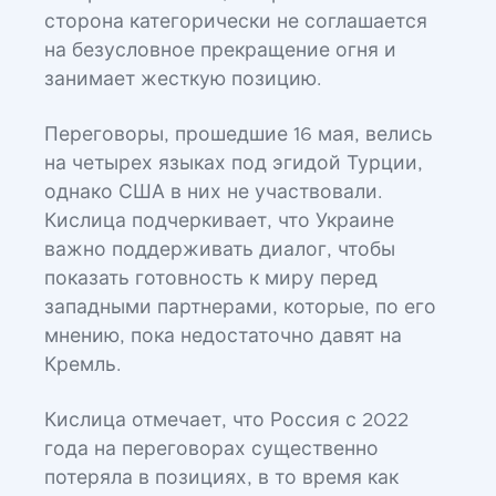
сторона категорически не соглашается
на безусловное прекращение огня и
занимает жесткую позицию.
Переговоры, прошедшие 16 мая, велись
на четырех языках под эгидой Турции,
однако США в них не участвовали.
Кислица подчеркивает, что Украине
важно поддерживать диалог, чтобы
показать готовность к миру перед
западными партнерами, которые, по его
мнению, пока недостаточно давят на
Кремль.
Кислица отмечает, что Россия с 2022
года на переговорах существенно
потеряла в позициях, в то время как