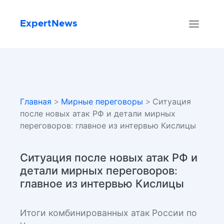
ExpertNews
Главная
>
Мирные переговоры
> Ситуация
после новых атак РФ и детали мирных
переговоров: главное из интервью Кислицы
Ситуация после новых атак РФ и
детали мирных переговоров:
главное из интервью Кислицы
Итоги комбинированных атак России по