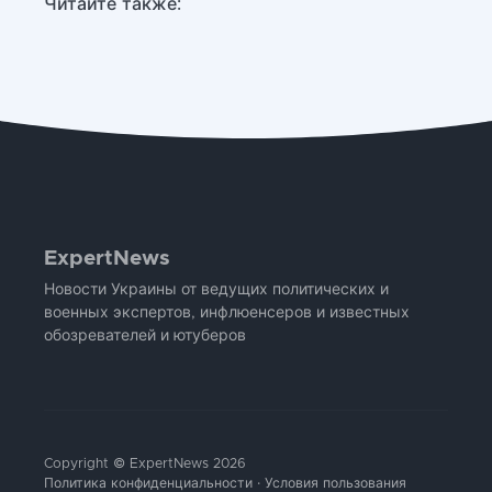
Читайте также:
ExpertNews
Новости Украины от ведущих политических и
военных экспертов, инфлюенсеров и известных
обозревателей и ютуберов
Copyright © ExpertNews 2026
Политика конфиденциальности
·
Условия пользования