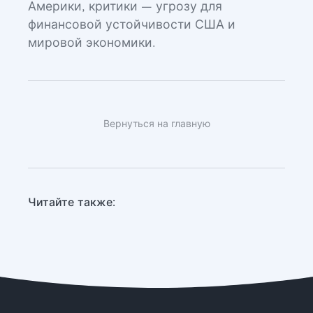
Америки, критики — угрозу для
финансовой устойчивости США и
мировой экономики.
Вернуться на главную
Читайте также: