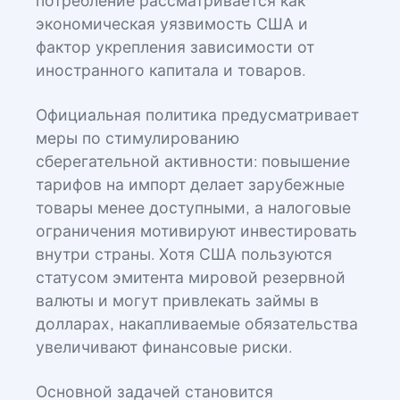
потребление рассматривается как
экономическая уязвимость США и
фактор укрепления зависимости от
иностранного капитала и товаров.
Официальная политика предусматривает
меры по стимулированию
сберегательной активности: повышение
тарифов на импорт делает зарубежные
товары менее доступными, а налоговые
ограничения мотивируют инвестировать
внутри страны. Хотя США пользуются
статусом эмитента мировой резервной
валюты и могут привлекать займы в
долларах, накапливаемые обязательства
увеличивают финансовые риски.
Основной задачей становится