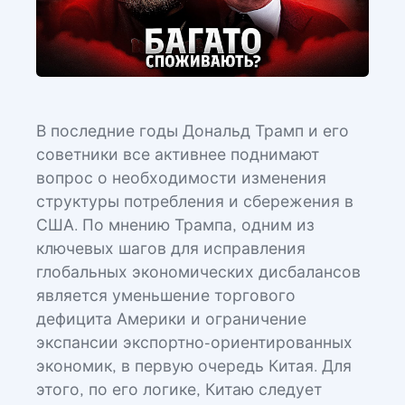
В последние годы Дональд Трамп и его
советники все активнее поднимают
вопрос о необходимости изменения
структуры потребления и сбережения в
США. По мнению Трампа, одним из
ключевых шагов для исправления
глобальных экономических дисбалансов
является уменьшение торгового
дефицита Америки и ограничение
экспансии экспортно-ориентированных
экономик, в первую очередь Китая. Для
этого, по его логике, Китаю следует