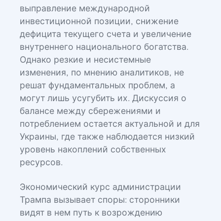
выправление международной
инвестиционной позиции, снижение
дефицита текущего счета и увеличение
внутреннего национального богатства.
Однако резкие и несистемные
изменения, по мнению аналитиков, не
решат фундаментальных проблем, а
могут лишь усугубить их. Дискуссия о
балансе между сбережениями и
потреблением остается актуальной и для
Украины, где также наблюдается низкий
уровень накоплений собственных
ресурсов.
Экономический курс администрации
Трампа вызывает споры: сторонники
видят в нем путь к возрождению