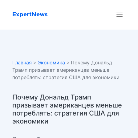
ExpertNews
Главная
>
Экономика
> Почему Дональд
Трамп призывает американцев меньше
потреблять: стратегия США для экономики
Почему Дональд Трамп
призывает американцев меньше
потреблять: стратегия США для
экономики