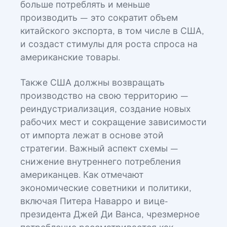
больше потреблять и меньше
производить — это сократит объем
китайского экспорта, в том числе в США,
и создаст стимулы для роста спроса на
американские товары.
Также США должны возвращать
производство на свою территорию —
реиндустриализация, создание новых
рабочих мест и сокращение зависимости
от импорта лежат в основе этой
стратегии. Важный аспект схемы —
снижение внутреннего потребления
американцев. Как отмечают
экономические советники и политики,
включая Питера Наварро и вице-
президента Джей Ди Ванса, чрезмерное