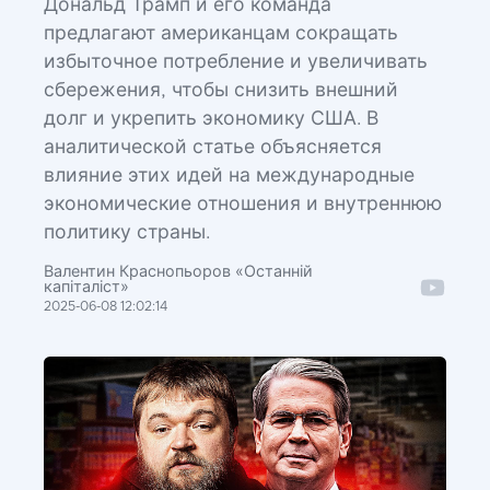
Дональд Трамп и его команда
предлагают американцам сокращать
избыточное потребление и увеличивать
сбережения, чтобы снизить внешний
долг и укрепить экономику США. В
аналитической статье объясняется
влияние этих идей на международные
экономические отношения и внутреннюю
политику страны.
Валентин Краснопьоров «Останній
капіталіст»
2025-06-08 12:02:14