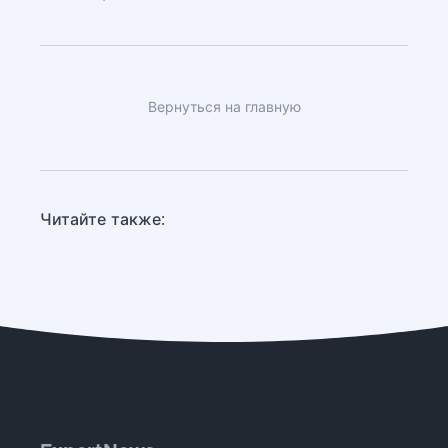
Вернуться на главную
Читайте также: