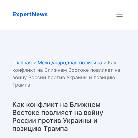
ExpertNews
Главная
>
Международная политика
> Как
конфликт на Ближнем Востоке повлияет на
войну России против Украины и позицию
Трампа
Как конфликт на Ближнем
Востоке повлияет на войну
России против Украины и
позицию Трампа