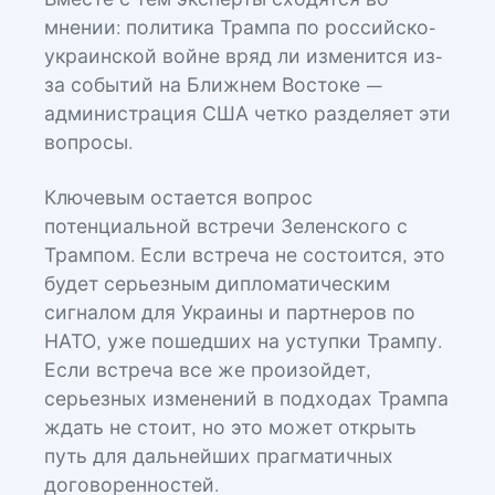
Вместе с тем эксперты сходятся во
мнении: политика Трампа по российско-
украинской войне вряд ли изменится из-
за событий на Ближнем Востоке —
администрация США четко разделяет эти
вопросы.
Ключевым остается вопрос
потенциальной встречи Зеленского с
Трампом. Если встреча не состоится, это
будет серьезным дипломатическим
сигналом для Украины и партнеров по
НАТО, уже пошедших на уступки Трампу.
Если встреча все же произойдет,
серьезных изменений в подходах Трампа
ждать не стоит, но это может открыть
путь для дальнейших прагматичных
договоренностей.