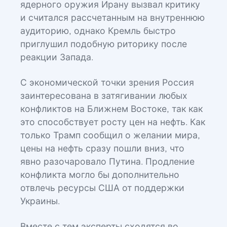
ядерного оружия Ирану вызвал критику
и считался рассчетанным на внутреннюю
аудиторию, однако Кремль быстро
приглушил подобную риторику после
реакции Запада.
С экономической точки зрения Россия
заинтересована в затягивании любых
конфликтов на Ближнем Востоке, так как
это способствует росту цен на нефть. Как
только Трамп сообщил о желании мира,
цены на нефть сразу пошли вниз, что
явно разочаровало Путина. Продление
конфликта могло бы дополнительно
отвлечь ресурсы США от поддержки
Украины.