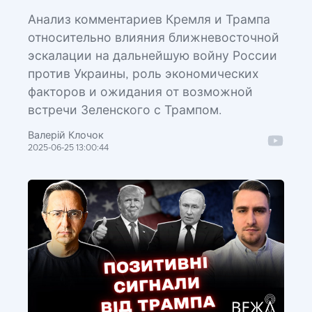
Анализ комментариев Кремля и Трампа
относительно влияния ближневосточной
эскалации на дальнейшую войну России
против Украины, роль экономических
факторов и ожидания от возможной
встречи Зеленского с Трампом.
Валерій Клочок
2025-06-25 13:00:44