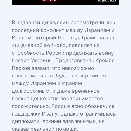
В недавней дискуссии рассмотрели, как
последний конфликт между Израилем и
Ираном, который Дональд Трамп назвал
«12-дневной войной», повлияет на
способность России продолжать войну
против Украины. Представитель Кремля
Песков заявил, что невозможно
прогнозировать, будет ли перемирие
между Израилем и Ираном
долгосрочным, и даже временное
прекращение огня воспринимается
положительно. Россия ясно обозначила
поддержку Ирану, однако ограничилась
дипломатическими заявлениями, не
оказав реальной помощи.