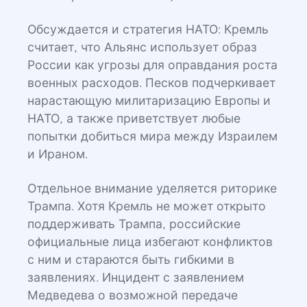
Обсуждается и стратегия НАТО: Кремль
считает, что Альянс использует образ
России как угрозы для оправдания роста
военных расходов. Песков подчеркивает
нарастающую милитаризацию Европы и
НАТО, а также приветствует любые
попытки добиться мира между Израилем
и Ираном.
Отдельное внимание уделяется риторике
Трампа. Хотя Кремль не может открыто
поддерживать Трампа, российские
официальные лица избегают конфликтов
с ним и стараются быть гибкими в
заявлениях. Инцидент с заявлением
Медведева о возможной передаче