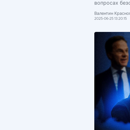
вопросах без
Валентин Красноп
2025-06-25 13:20:15