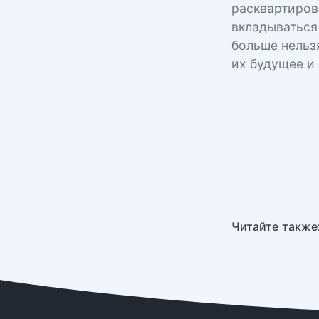
расквартиров
вкладываться
больше нельз
их будущее и
Читайте также