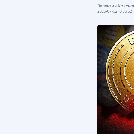
Валентин Красноп
2025-07-02 10:35:52