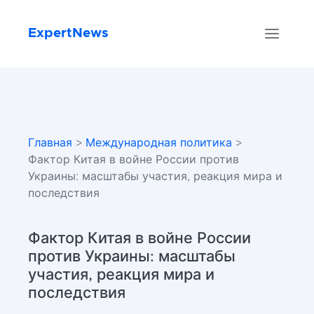
ExpertNews
Главная
>
Международная политика
>
Фактор Китая в войне России против
Украины: масштабы участия, реакция мира и
последствия
Фактор Китая в войне России
против Украины: масштабы
участия, реакция мира и
последствия