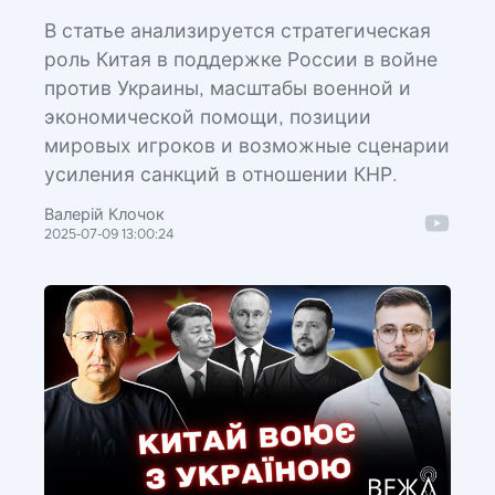
В статье анализируется стратегическая
роль Китая в поддержке России в войне
против Украины, масштабы военной и
экономической помощи, позиции
мировых игроков и возможные сценарии
усиления санкций в отношении КНР.
Валерій Клочок
2025-07-09 13:00:24