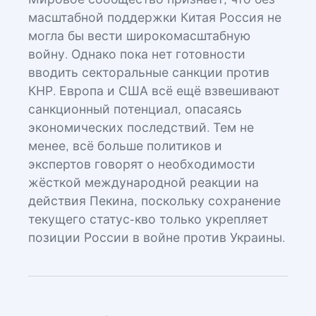
Мировое сообщество признаёт, что без
масштабной поддержки Китая Россия не
могла бы вести широкомасштабную
войну. Однако пока нет готовности
вводить секторальные санкции против
КНР. Европа и США всё ещё взвешивают
санкционный потенциал, опасаясь
экономических последствий. Тем не
менее, всё больше политиков и
экспертов говорят о необходимости
жёсткой международной реакции на
действия Пекина, поскольку сохранение
текущего статус-кво только укрепляет
позиции России в войне против Украины.