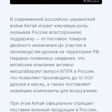
В современной российско-украинской
войне Китай играет ключевую роль,
оказывая России всестороннюю
поддержку — от поставок товаров
двойного назначения до участия в
производстве дронов на территории РФ.
Недавно появились сведения, что
китайские компании активно
масштабируют выпуск БПЛА в России,
что позволяет производить до 10 000
дронов в месяц, а также поставляют
новейшие компоненты для вооружения.
При этом Китай официально отрицает
поставки военной продукции в Россию,