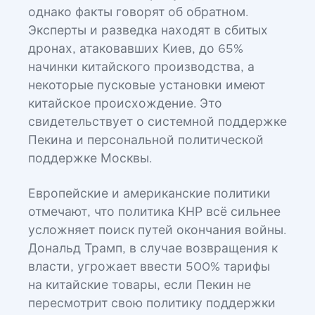
однако факты говорят об обратном.
Эксперты и разведка находят в сбитых
дронах, атаковавших Киев, до 65%
начинки китайского производства, а
некоторые пусковые установки имеют
китайское происхождение. Это
свидетельствует о системной поддержке
Пекина и персональной политической
поддержке Москвы.
Европейские и американские политики
отмечают, что политика КНР всё сильнее
усложняет поиск путей окончания войны.
Дональд Трамп, в случае возвращения к
власти, угрожает ввести 500% тарифы
на китайские товары, если Пекин не
пересмотрит свою политику поддержки