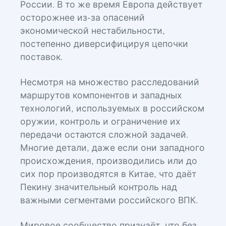
России. В то же время Европа действует
осторожнее из-за опасений
экономической нестабильности,
постепенно диверсифицируя цепочки
поставок.
Несмотря на множество расследований
маршрутов компонентов и западных
технологий, используемых в российском
оружии, контроль и ограничение их
передачи остаются сложной задачей.
Многие детали, даже если они западного
происхождения, производились или до
сих пор производятся в Китае, что даёт
Пекину значительный контроль над
важными сегментами российского ВПК.