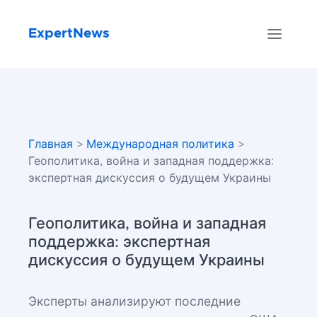
ExpertNews
Главная
>
Международная политика
>
Геополитика, война и западная поддержка:
экспертная дискуссия о будущем Украины
Геополитика, война и западная
поддержка: экспертная
дискуссия о будущем Украины
Эксперты анализируют последние