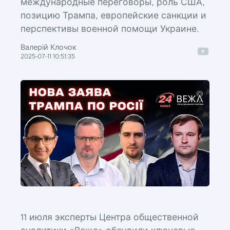
международные переговоры, роль США,
позицию Трампа, европейские санкции и
перспективы военной помощи Украине.
Валерій Клочок
2025-07-11 10:51:35
11 июля эксперты Центра общественной