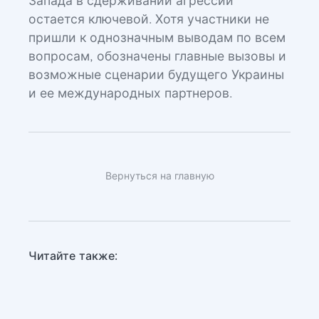
Запада в сдерживании агрессии
остается ключевой. Хотя участники не
пришли к однозначным выводам по всем
вопросам, обозначены главные вызовы и
возможные сценарии будущего Украины
и ее международных партнеров.
Вернуться на главную
Читайте также: