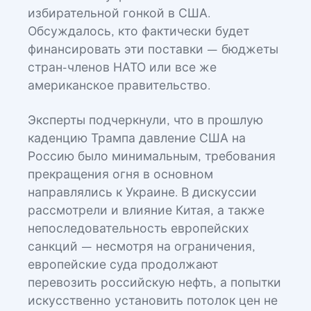
избирательной гонкой в США.
Обсуждалось, кто фактически будет
финансировать эти поставки — бюджеты
стран-членов НАТО или все же
американское правительство.
Эксперты подчеркнули, что в прошлую
каденцию Трампа давление США на
Россию было минимальным, требования
прекращения огня в основном
направлялись к Украине. В дискуссии
рассмотрели и влияние Китая, а также
непоследовательность европейских
санкций — несмотря на ограничения,
европейские суда продолжают
перевозить российскую нефть, а попытки
искусственно установить потолок цен не