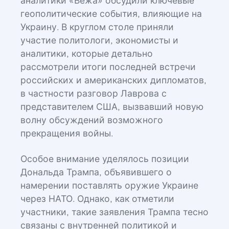
аналитики «Вежа» обсудили ключевые
геополитические события, влияющие на
Украину. В круглом столе приняли
участие политологи, экономисты и
аналитики, которые детально
рассмотрели итоги последней встречи
российских и американских дипломатов,
в частности разговор Лаврова с
представителем США, вызвавший новую
волну обсуждений возможного
прекращения войны.
Особое внимание уделялось позиции
Дональда Трампа, объявившего о
намерении поставлять оружие Украине
через НАТО. Однако, как отметили
участники, такие заявления Трампа тесно
связаны с внутренней политикой и