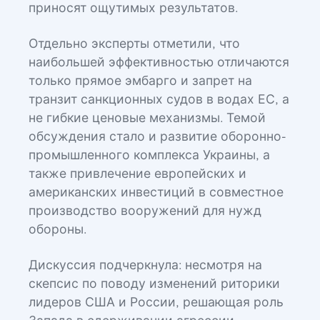
приносят ощутимых результатов.
Отдельно эксперты отметили, что
наибольшей эффективностью отличаются
только прямое эмбарго и запрет на
транзит санкционных судов в водах ЕС, а
не гибкие ценовые механизмы. Темой
обсуждения стало и развитие оборонно-
промышленного комплекса Украины, а
также привлечение европейских и
американских инвестиций в совместное
производство вооружений для нужд
обороны.
Дискуссия подчеркнула: несмотря на
скепсис по поводу изменений риторики
лидеров США и России, решающая роль