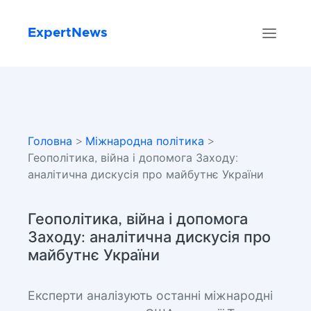
ExpertNews
Головна
>
Міжнародна політика
>
Геополітика, війна і допомога Заходу:
аналітична дискусія про майбутнє України
Геополітика, війна і допомога
Заходу: аналітична дискусія про
майбутнє України
Експерти аналізують останні міжнародні