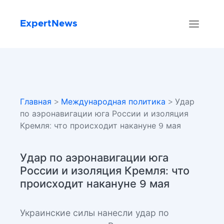
ExpertNews
Главная
>
Международная политика
> Удар
по аэронавигации юга России и изоляция
Кремля: что происходит накануне 9 мая
Удар по аэронавигации юга
России и изоляция Кремля: что
происходит накануне 9 мая
Украинские силы нанесли удар по