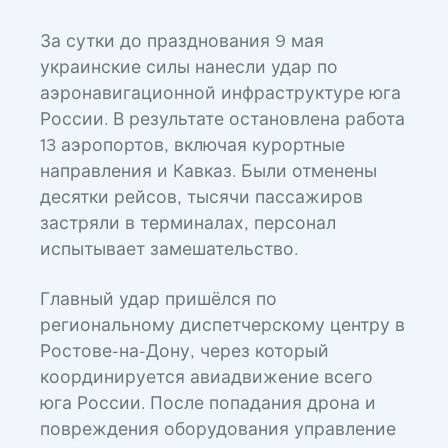
За сутки до празднования 9 мая
украинские силы нанесли удар по
аэронавигационной инфраструктуре юга
России. В результате остановлена работа
13 аэропортов, включая курортные
направления и Кавказ. Были отменены
десятки рейсов, тысячи пассажиров
застряли в терминалах, персонал
испытывает замешательство.
Главный удар пришёлся по
региональному диспетчерскому центру в
Ростове-на-Дону, через который
координируется авиадвижение всего
юга России. После попадания дрона и
повреждения оборудования управление