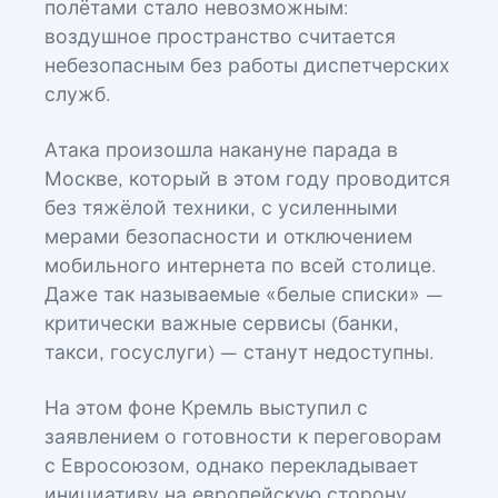
полётами стало невозможным:
воздушное пространство считается
небезопасным без работы диспетчерских
служб.
Атака произошла накануне парада в
Москве, который в этом году проводится
без тяжёлой техники, с усиленными
мерами безопасности и отключением
мобильного интернета по всей столице.
Даже так называемые «белые списки» —
критически важные сервисы (банки,
такси, госуслуги) — станут недоступны.
На этом фоне Кремль выступил с
заявлением о готовности к переговорам
с Евросоюзом, однако перекладывает
инициативу на европейскую сторону,