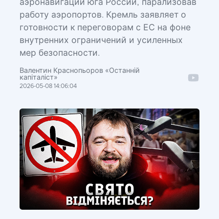
аэронавигации юга России, парализовав
работу аэропортов. Кремль заявляет о
готовности к переговорам с ЕС на фоне
внутренних ограничений и усиленных
мер безопасности.
Валентин Краснопьоров «Останній
капіталіст»
2026-05-08 14:06:04