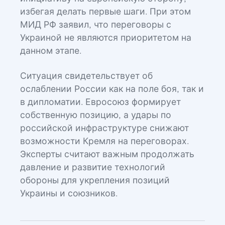
избегая делать первые шаги. При этом
МИД РФ заявил, что переговоры с
Украиной не являются приоритетом на
данном этапе.
Ситуация свидетельствует об
ослаблении России как на поле боя, так и
в дипломатии. Евросоюз формирует
собственную позицию, а удары по
российской инфраструктуре снижают
возможности Кремля на переговорах.
Эксперты считают важным продолжать
давление и развитие технологий
обороны для укрепления позиций
Украины и союзников.