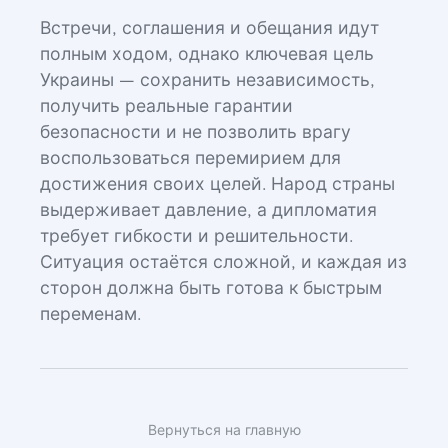
Встречи, соглашения и обещания идут
полным ходом, однако ключевая цель
Украины — сохранить независимость,
получить реальные гарантии
безопасности и не позволить врагу
воспользоваться перемирием для
достижения своих целей. Народ страны
выдерживает давление, а дипломатия
требует гибкости и решительности.
Ситуация остаётся сложной, и каждая из
сторон должна быть готова к быстрым
переменам.
Вернуться на главную