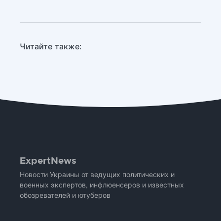
Читайте также:
ExpertNews
Новости Украины от ведущих политических и
военных экспертов, инфлюенсеров и известных
обозревателей и ютуберов