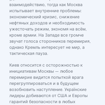
взаимодействию, тогда как Москва
испытывает внутренние проблемы:
экономический кризис, снижение
нефтяных доходов и необходимость
ужесточать режим, экономя на всём,
кроме армии. На Западе все громче
звучат голоса сторонников перемирия,
однако Кремль интересует не мир, а
тактическая пауза.
Киев относится с осторожностью к
инициативам Москвы — любое
перемирие видится попыткой врага
перегруппироваться и в будущем
возобновить наступление. Українские
лидеры добиваются от США и Европы
гарантий безопасности в любых