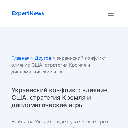
ExpertNews
Главная
>
Другое
> Украинский конфликт:
влияние США, стратегия Кремля и
дипломатические игры
Украинский конфликт: влияние
США, стратегия Кремля и
дипломатические игры
Война на Украине идёт уже более трёх