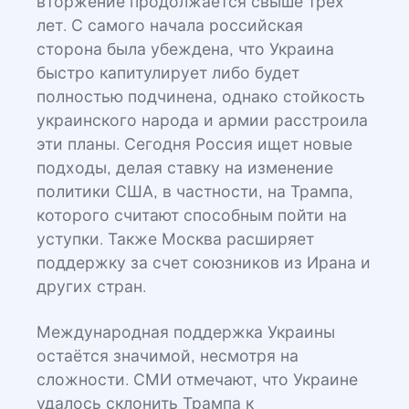
вторжение продолжается свыше трёх
лет. С самого начала российская
сторона была убеждена, что Украина
быстро капитулирует либо будет
полностью подчинена, однако стойкость
украинского народа и армии расстроила
эти планы. Сегодня Россия ищет новые
подходы, делая ставку на изменение
политики США, в частности, на Трампа,
которого считают способным пойти на
уступки. Также Москва расширяет
поддержку за счет союзников из Ирана и
других стран.
Международная поддержка Украины
остаётся значимой, несмотря на
сложности. СМИ отмечают, что Украине
удалось склонить Трампа к