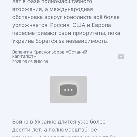
лет в фазе полномасштабного
вторжения, а международная
обстановка вокруг конфликта всё более
усложняется. Россия, США и Европа
пересматривают свои приоритеты, пока
Украина борется за независимость.
Валентин Краснопьоров «Останній
капіталіст»
2025-05-03 15:50:09
Война в Украине длится уже более
десяти лет, а полномасштабное