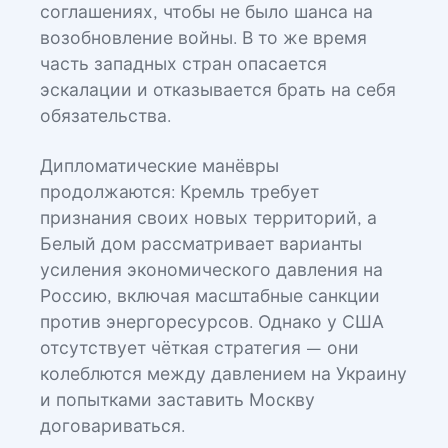
соглашениях, чтобы не было шанса на
возобновление войны. В то же время
часть западных стран опасается
эскалации и отказывается брать на себя
обязательства.
Дипломатические манёвры
продолжаются: Кремль требует
признания своих новых территорий, а
Белый дом рассматривает варианты
усиления экономического давления на
Россию, включая масштабные санкции
против энергоресурсов. Однако у США
отсутствует чёткая стратегия — они
колеблются между давлением на Украину
и попытками заставить Москву
договариваться.