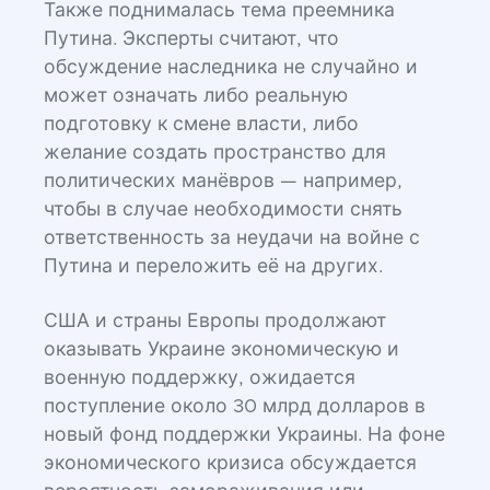
Также поднималась тема преемника
Путина. Эксперты считают, что
обсуждение наследника не случайно и
может означать либо реальную
подготовку к смене власти, либо
желание создать пространство для
политических манёвров — например,
чтобы в случае необходимости снять
ответственность за неудачи на войне с
Путина и переложить её на других.
США и страны Европы продолжают
оказывать Украине экономическую и
военную поддержку, ожидается
поступление около 30 млрд долларов в
новый фонд поддержки Украины. На фоне
экономического кризиса обсуждается