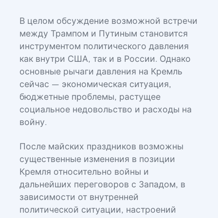
В целом обсуждение возможной встречи
между Трампом и Путиным становится
инструментом политического давления
как внутри США, так и в России. Однако
основные рычаги давления на Кремль
сейчас — экономическая ситуация,
бюджетные проблемы, растущее
социальное недовольство и расходы на
войну.
После майских праздников возможны
существенные изменения в позиции
Кремля относительно войны и
дальнейших переговоров с Западом, в
зависимости от внутренней
политической ситуации, настроений