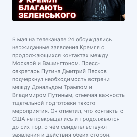
5 мая на телеканале 24 обсуждались
неожиданные заявления Кремля о
продолжающихся контактах между
Москвой и Вашингтоном. Пресс-
секретарь Путина Дмитрий Песков
подчеркнул необходимость встречи
между Дональдом Трампом и
Владимиром Путиным, отмечая важность
тщательной подготовки такого
мероприятия. Он отметил, что контакты с
США не прекращались и продолжаются
до сих пор, о чём свидетельствуют
заявления и действия обеих сторон.