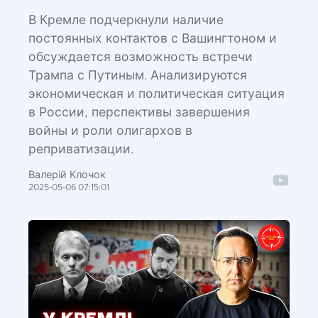
В Кремле подчеркнули наличие
постоянных контактов с Вашингтоном и
обсуждается возможность встречи
Трампа с Путиным. Анализируются
экономическая и политическая ситуация
в России, перспективы завершения
войны и роли олигархов в
реприватизации.
Валерій Клочок
2025-05-06 07:15:01