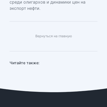
среди олигархов и динамики цен на
экспорт нефти.
Вернуться на главную
Читайте также: