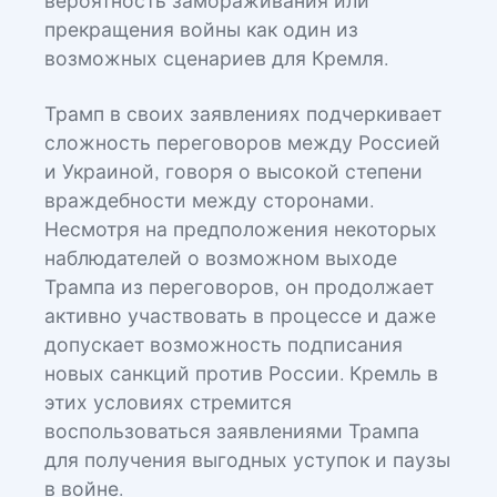
вероятность замораживания или
прекращения войны как один из
возможных сценариев для Кремля.
Трамп в своих заявлениях подчеркивает
сложность переговоров между Россией
и Украиной, говоря о высокой степени
враждебности между сторонами.
Несмотря на предположения некоторых
наблюдателей о возможном выходе
Трампа из переговоров, он продолжает
активно участвовать в процессе и даже
допускает возможность подписания
новых санкций против России. Кремль в
этих условиях стремится
воспользоваться заявлениями Трампа
для получения выгодных уступок и паузы
в войне.