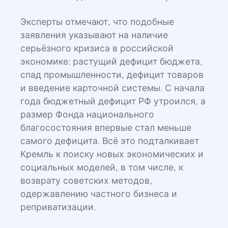
Эксперты отмечают, что подобные
заявления указывают на наличие
серьёзного кризиса в российской
экономике: растущий дефицит бюджета,
спад промышленности, дефицит товаров
и введение карточной системы. С начала
года бюджетный дефицит РФ утроился, а
размер Фонда национального
благосостояния впервые стал меньше
самого дефицита. Всё это подталкивает
Кремль к поиску новых экономических и
социальных моделей, в том числе, к
возврату советских методов,
одержавлению частного бизнеса и
реприватизации.