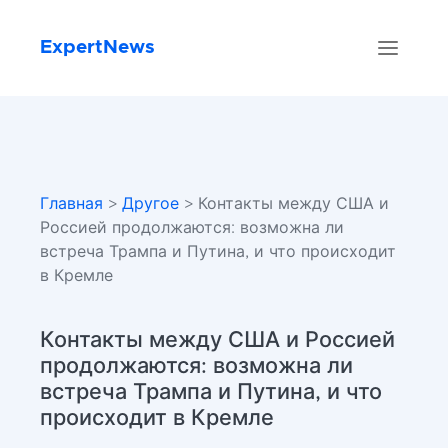
ExpertNews
Главная
>
Другое
> Контакты между США и
Россией продолжаются: возможна ли
встреча Трампа и Путина, и что происходит
в Кремле
Контакты между США и Россией
продолжаются: возможна ли
встреча Трампа и Путина, и что
происходит в Кремле