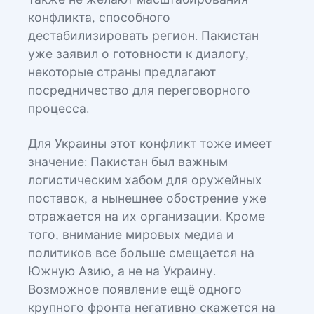
также не желают масштабирования
конфликта, способного
дестабилизировать регион. Пакистан
уже заявил о готовности к диалогу,
некоторые страны предлагают
посредничество для переговорного
процесса.
Для Украины этот конфликт тоже имеет
значение: Пакистан был важным
логистическим хабом для оружейных
поставок, а нынешнее обострение уже
отражается на их организации. Кроме
того, внимание мировых медиа и
политиков все больше смещается на
Южную Азию, а не на Украину.
Возможное появление ещё одного
крупного фронта негативно скажется на