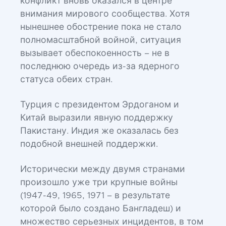
конфликт вновь оказался в центре
внимания мирового сообщества. Хотя
нынешнее обострение пока не стало
полномасштабной войной, ситуация
вызывает обеспокоенность – не в
последнюю очередь из-за ядерного
статуса обеих стран.
Турция с президентом Эрдоганом и
Китай выразили явную поддержку
Пакистану. Индия же оказалась без
подобной внешней поддержки.
Исторически между двумя странами
произошло уже три крупные войны
(1947-49, 1965, 1971 – в результате
которой было создано Бангладеш) и
множество серьезных инцидентов, в том