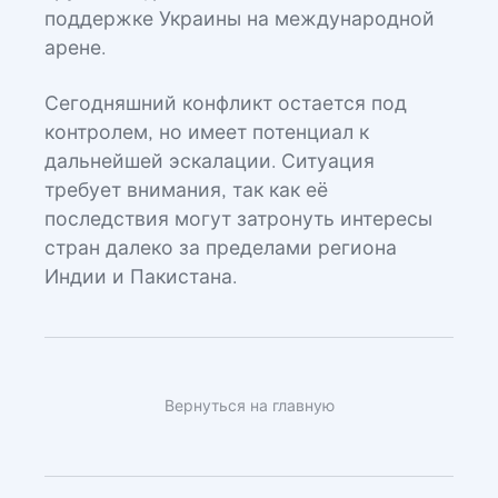
поддержке Украины на международной
арене.
Сегодняшний конфликт остается под
контролем, но имеет потенциал к
дальнейшей эскалации. Ситуация
требует внимания, так как её
последствия могут затронуть интересы
стран далеко за пределами региона
Индии и Пакистана.
Вернуться на главную