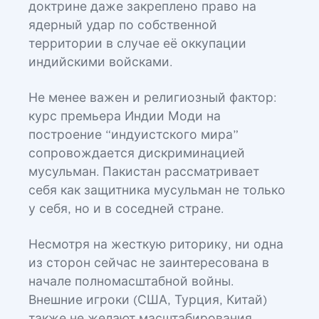
доктрине даже закреплено право на
ядерный удар по собственной
территории в случае её оккупации
индийскими войсками.
Не менее важен и религиозный фактор:
курс премьера Индии Моди на
построение “индуистского мира”
сопровождается дискриминацией
мусульман. Пакистан рассматривает
себя как защитника мусульман не только
у себя, но и в соседней стране.
Несмотря на жесткую риторику, ни одна
из сторон сейчас не заинтересована в
начале полномасштабной войны.
Внешние игроки (США, Турция, Китай)