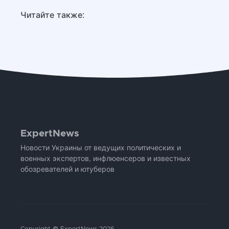
Читайте также:
ExpertNews
Новости Украины от ведущих политических и
военных экспертов, инфлюенсеров и известных
обозревателей и ютуберов