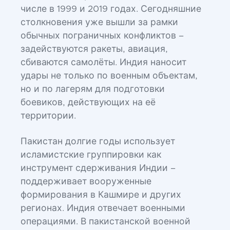
числе в 1999 и 2019 годах. Сегодняшние
столкновения уже вышли за рамки
обычных пограничных конфликтов –
задействуются ракеты, авиация,
сбиваются самолёты. Индия наносит
удары не только по военным объектам,
но и по лагерям для подготовки
боевиков, действующих на её
территории.
Пакистан долгие годы использует
исламистские группировки как
инструмент сдерживания Индии –
поддерживает вооруженные
формирования в Кашмире и других
регионах. Индия отвечает военными
операциями. В пакистанской военной