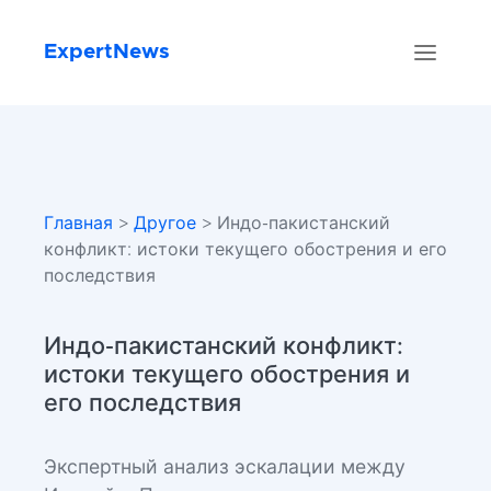
ExpertNews
Главная
>
Другое
> Индо-пакистанский
конфликт: истоки текущего обострения и его
последствия
Индо-пакистанский конфликт:
истоки текущего обострения и
его последствия
Экспертный анализ эскалации между