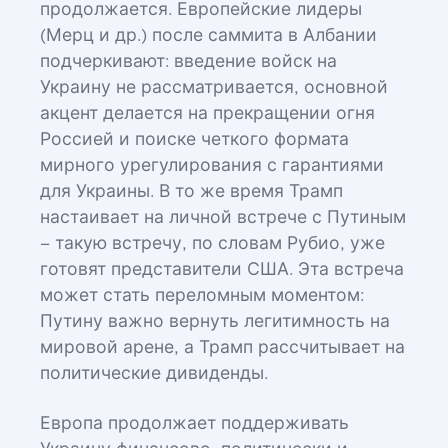
продолжается. Европейские лидеры
(Мерц и др.) после саммита в Албании
подчеркивают: введение войск на
Украину не рассматривается, основной
акцент делается на прекращении огня
Россией и поиске четкого формата
мирного урегулирования с гарантиями
для Украины. В то же время Трамп
настаивает на личной встрече с Путиным
– такую встречу, по словам Рубио, уже
готовят представители США. Эта встреча
может стать переломным моментом:
Путину важно вернуть легитимность на
мировой арене, а Трамп рассчитывает на
политические дивиденды.
Европа продолжает поддерживать