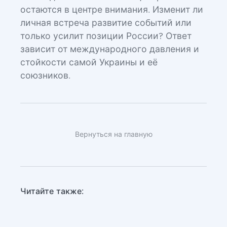
остаются в центре внимания. Изменит ли
личная встреча развитие событий или
только усилит позиции России? Ответ
зависит от международного давления и
стойкости самой Украины и её
союзников.
Вернуться на главную
Читайте также: