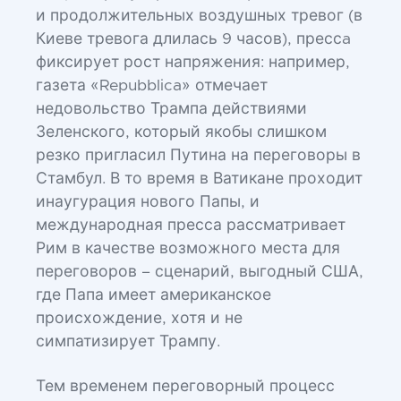
и продолжительных воздушных тревог (в
Киеве тревога длилась 9 часов), прессa
фиксирует рост напряжения: например,
газета «Repubblica» отмечает
недовольство Трампа действиями
Зеленского, который якобы слишком
резко пригласил Путина на переговоры в
Стамбул. В то время в Ватикане проходит
инаугурация нового Папы, и
международная пресса рассматривает
Рим в качестве возможного места для
переговоров – сценарий, выгодный США,
где Папа имеет американское
происхождение, хотя и не
симпатизирует Трампу.
Тем временем переговорный процесс