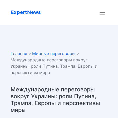
ExpertNews
Главная
>
Мирные переговоры
>
Международные переговоры вокруг
Украины: роли Путина, Трампа, Европы и
перспективы мира
Международные переговоры
вокруг Украины: роли Путина,
Трампа, Европы и перспективы
мира