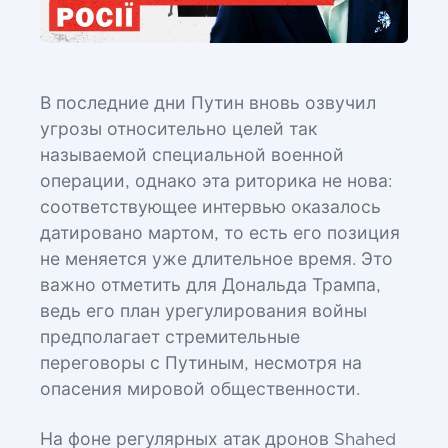
В последние дни Путин вновь озвучил
угрозы относительно целей так
называемой специальной военной
операции, однако эта риторика не нова:
соответствующее интервью оказалось
датировано мартом, то есть его позиция
не меняется уже длительное время. Это
важно отметить для Дональда Трампа,
ведь его план урегулирования войны
предполагает стремительные
переговоры с Путиным, несмотря на
опасения мировой общественности.
На фоне регулярных атак дронов Shahed