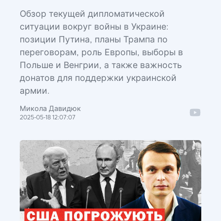
Обзор текущей дипломатической
ситуации вокруг войны в Украине:
позиции Путина, планы Трампа по
переговорам, роль Европы, выборы в
Польше и Венгрии, а также важность
донатов для поддержки украинской
армии.
Микола Давидюк
2025-05-18 12:07:07