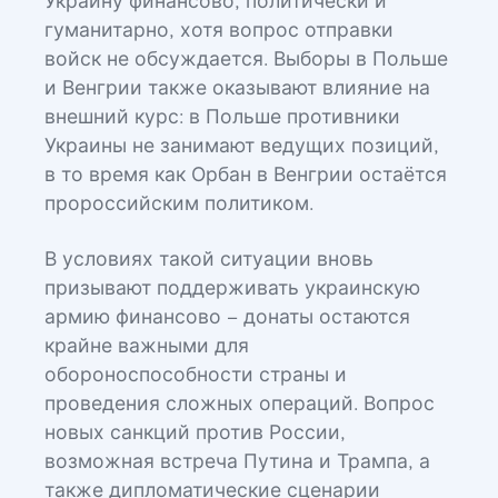
Украину финансово, политически и
гуманитарно, хотя вопрос отправки
войск не обсуждается. Выборы в Польше
и Венгрии также оказывают влияние на
внешний курс: в Польше противники
Украины не занимают ведущих позиций,
в то время как Орбан в Венгрии остаётся
пророссийским политиком.
В условиях такой ситуации вновь
призывают поддерживать украинскую
армию финансово – донаты остаются
крайне важными для
обороноспособности страны и
проведения сложных операций. Вопрос
новых санкций против России,
возможная встреча Путина и Трампа, а
также дипломатические сценарии