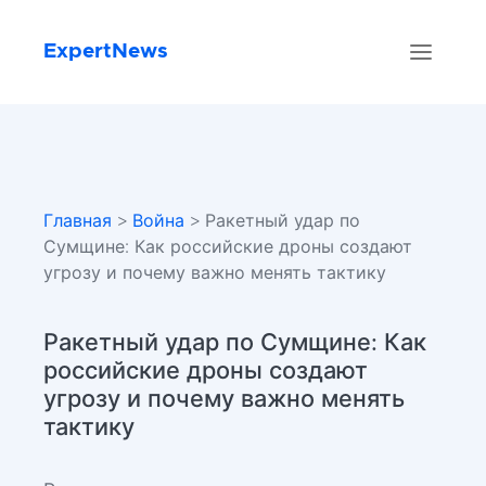
ExpertNews
Главная
>
Война
> Ракетный удар по
Сумщине: Как российские дроны создают
угрозу и почему важно менять тактику
Ракетный удар по Сумщине: Как
российские дроны создают
угрозу и почему важно менять
тактику