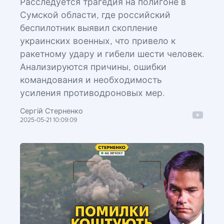
Расследуется трагедия на полигоне в
Сумской области, где российский
беспилотник выявил скопление
украинских военных, что привело к
ракетному удару и гибели шести человек.
Анализируются причины, ошибки
командования и необходимость
усиления противодроновых мер.
Сергій Стерненко
2025-05-21 10:09:09