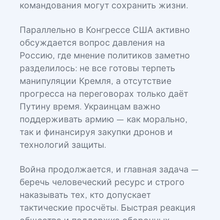
командования могут сохранить жизни.
Параллельно в Конгрессе США активно
обсуждается вопрос давления на
Россию, где мнение политиков заметно
разделилось: не все готовы терпеть
манипуляции Кремля, а отсутствие
прогресса на переговорах только даёт
Путину время. Украинцам важно
поддерживать армию — как морально,
так и финансируя закупки дронов и
технологий защиты.
Война продолжается, и главная задача —
беречь человеческий ресурс и строго
наказывать тех, кто допускает
тактические просчёты. Быстрая реакция