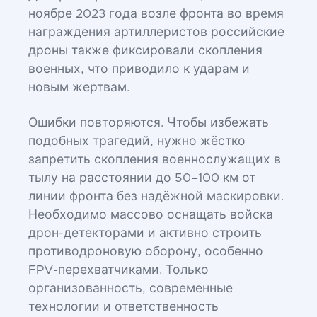
ноябре 2023 года возле фронта во время
награждения артиллеристов российские
дроны также фиксировали скопления
военных, что приводило к ударам и
новым жертвам.
Ошибки повторяются. Чтобы избежать
подобных трагедий, нужно жёстко
запретить скопления военнослужащих в
тылу на расстоянии до 50–100 км от
линии фронта без надёжной маскировки.
Необходимо массово оснащать войска
дрон-детекторами и активно строить
противодроновую оборону, особенно
FPV-перехватчиками. Только
организованность, современные
технологии и ответственность