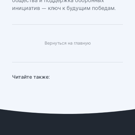
общества и поддержка оборонных
инициатив — ключ к будущим победам.
Вернуться на главную
Читайте также: