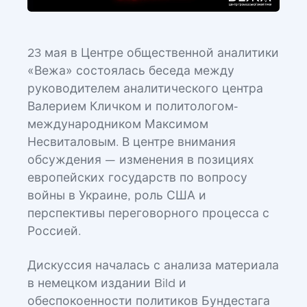
23 мая в Центре общественной аналитики
«Вежа» состоялась беседа между
руководителем аналитического центра
Валерием Кличком и политологом-
международником Максимом
Несвиталовым. В центре внимания
обсуждения — изменения в позициях
европейских государств по вопросу
войны в Украине, роль США и
перспективы переговорного процесса с
Россией.
Дискуссия началась с анализа материала
в немецком издании Bild и
обеспокоенности политиков Бундестага