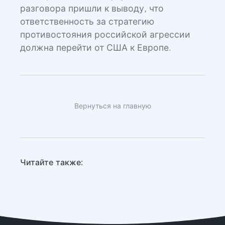
разговора пришли к выводу, что
ответственность за стратегию
противостояния российской агрессии
должна перейти от США к Европе.
Вернуться на главную
Читайте также: