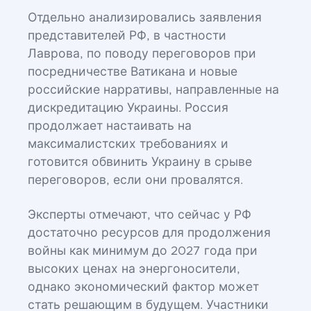
Отдельно анализировались заявления
представителей РФ, в частности
Лаврова, по поводу переговоров при
посредничестве Ватикана и новые
российские нарративы, направленные на
дискредитацию Украины. Россия
продолжает настаивать на
максималистских требованиях и
готовится обвинить Украину в срыве
переговоров, если они провалятся.
Эксперты отмечают, что сейчас у РФ
достаточно ресурсов для продолжения
войны как минимум до 2027 года при
высоких ценах на энергоносители,
однако экономический фактор может
стать решающим в будущем. Участники