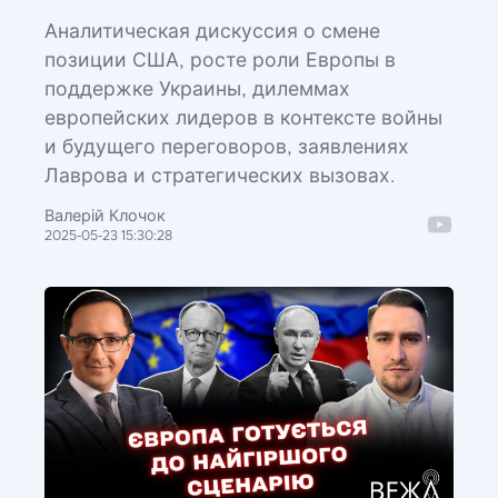
Аналитическая дискуссия о смене
позиции США, росте роли Европы в
поддержке Украины, дилеммах
европейских лидеров в контексте войны
и будущего переговоров, заявлениях
Лаврова и стратегических вызовах.
Валерій Клочок
2025-05-23 15:30:28