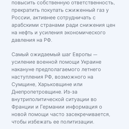
повысить собственную ответственность,
прекратить покупать сжиженный газ у
России, активнее сотрудничать с
арабскими странами ради снижения цен
на нефть и усиления экономического
давления на РФ.
Самый ожидаемый шаг Европы —
усиление военной помощи Украине
накануне предполагаемого летнего
наступления РФ, возможного на
Сумщине, Харьковщине или
Днепропетровщине. Из-за
внутриполитической ситуации во
Франции и Германии информация о
новой помощи часто засекречивается,
чтобы избежать ее политизации.