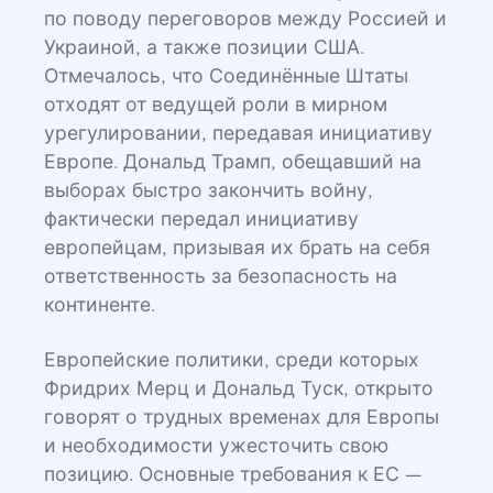
по поводу переговоров между Россией и
Украиной, а также позиции США.
Отмечалось, что Соединённые Штаты
отходят от ведущей роли в мирном
урегулировании, передавая инициативу
Европе. Дональд Трамп, обещавший на
выборах быстро закончить войну,
фактически передал инициативу
европейцам, призывая их брать на себя
ответственность за безопасность на
континенте.
Европейские политики, среди которых
Фридрих Мерц и Дональд Туск, открыто
говорят о трудных временах для Европы
и необходимости ужесточить свою
позицию. Основные требования к ЕС —