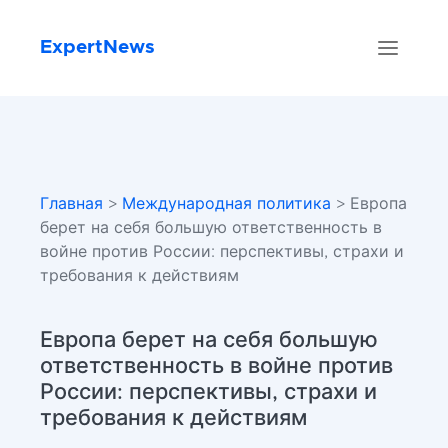
ExpertNews
Главная
>
Международная политика
> Европа
берет на себя большую ответственность в
войне против России: перспективы, страхи и
требования к действиям
Европа берет на себя большую
ответственность в войне против
России: перспективы, страхи и
требования к действиям