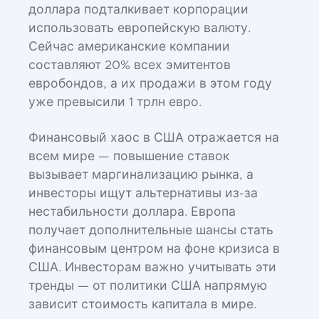
доллара подталкивает корпорации
использовать европейскую валюту.
Сейчас американские компании
составляют 20% всех эмитентов
евробондов, а их продажи в этом году
уже превысили 1 трлн евро.
Финансовый хаос в США отражается на
всем мире — повышение ставок
вызывает маргинализацию рынка, а
инвесторы ищут альтернативы из-за
нестабильности доллара. Европа
получает дополнительные шансы стать
финансовым центром на фоне кризиса в
США. Инвесторам важно учитывать эти
тренды — от политики США напрямую
зависит стоимость капитала в мире.