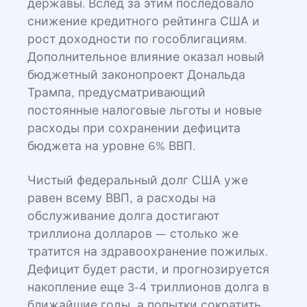
державы. Вслед за этим последовало
снижение кредитного рейтинга США и
рост доходности по гособлигациям.
Дополнительное влияние оказал новый
бюджетный законопроект Дональда
Трампа, предусматривающий
постоянные налоговые льготы и новые
расходы при сохранении дефицита
бюджета на уровне 6% ВВП.
Чистый федеральный долг США уже
равен всему ВВП, а расходы на
обслуживание долга достигают
триллиона долларов — столько же
тратится на здравоохранение пожилых.
Дефицит будет расти, и прогнозируется
накопление еще 3-4 триллионов долга в
ближайшие годы, а попытки сократить