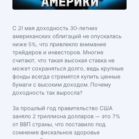
С 21 мая доходность 30-летних
американских облигаций не опускалась
ниже 5%, что привлекло внимание
трейдеров и инвесторов. Многие
считают, что такая высокая ставка не
может сохраняться долго, ведь крупные
фонды всегда стремятся купить ценные
бумаги с высоким доходом. Почему
доходность так выросла?
За прошлый год правительство США
заняло 2 триллиона долларов — это 7%
от ВВП страны, что поставило под
сомнение фискальное здоровье