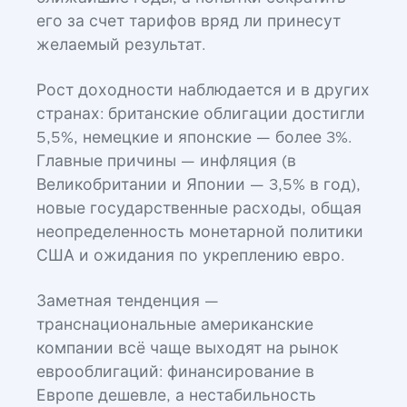
его за счет тарифов вряд ли принесут
желаемый результат.
Рост доходности наблюдается и в других
странах: британские облигации достигли
5,5%, немецкие и японские — более 3%.
Главные причины — инфляция (в
Великобритании и Японии — 3,5% в год),
новые государственные расходы, общая
неопределенность монетарной политики
США и ожидания по укреплению евро.
Заметная тенденция —
транснациональные американские
компании всё чаще выходят на рынок
еврооблигаций: финансирование в
Европе дешевле, а нестабильность