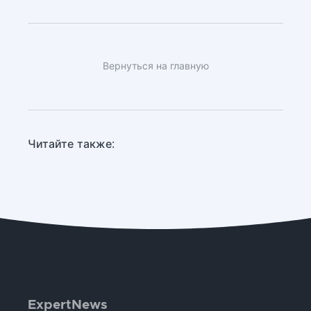
Вернуться на главную
Читайте также:
ExpertNews