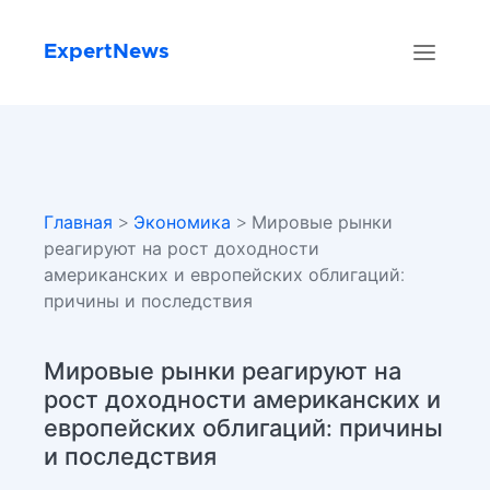
ExpertNews
Главная
>
Экономика
> Мировые рынки
реагируют на рост доходности
американских и европейских облигаций:
причины и последствия
Мировые рынки реагируют на
рост доходности американских и
европейских облигаций: причины
и последствия