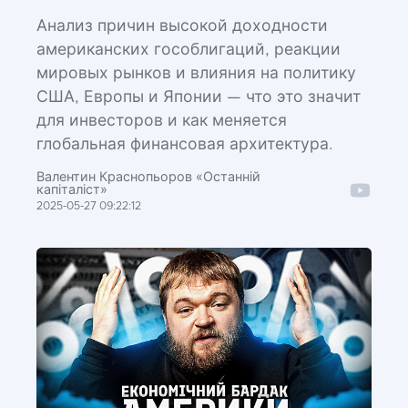
Анализ причин высокой доходности
американских гособлигаций, реакции
мировых рынков и влияния на политику
США, Европы и Японии — что это значит
для инвесторов и как меняется
глобальная финансовая архитектура.
Валентин Краснопьоров «Останній
капіталіст»
2025-05-27 09:22:12