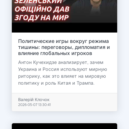
Политические игры вокруг режима
тишины: переговоры, дипломатия и
влияние глобальных игроков
Антон Кучехидзе анализирует, зачем
Украина и Россия используют мирную
риторику, как это влияет на мировую
политику и роль Китая и Трампа.
Валерій Клочок
2026-05-07 13:30:41