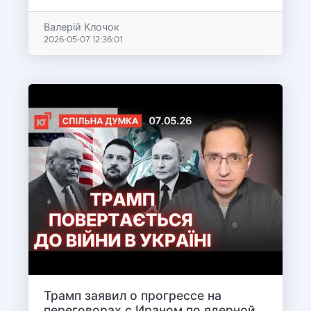
Валерій Клочок
2026-05-07 12:36:01
Трамп заявил о прогрессе на