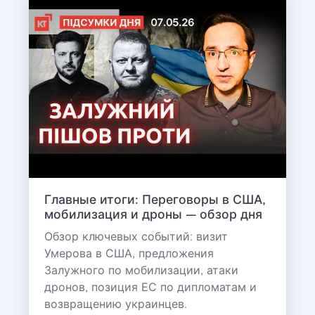
Главные итоги: Переговоры в США,
мобилизация и дроны — обзор дня
Обзор ключевых событий: визит
Умерова в США, предложения
Залужного по мобилизации, атаки
дронов, позиция ЕС по дипломатам и
возвращению украинцев.