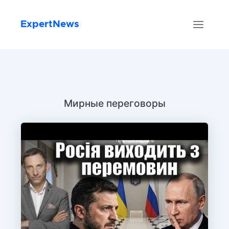
ExpertNews
Мирные переговоры