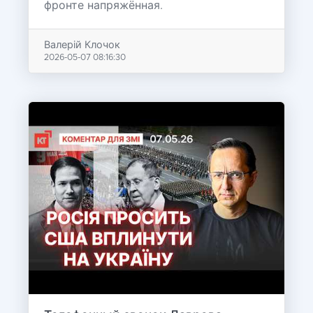
фронте напряжённая.
Валерій Клочок
2026-05-07 08:16:30