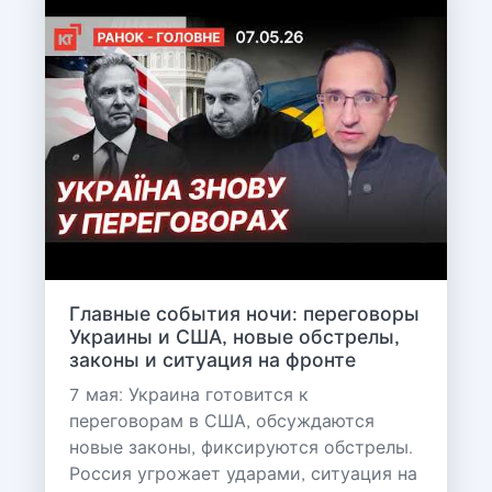
Главные события ночи: переговоры
Украины и США, новые обстрелы,
законы и ситуация на фронте
7 мая: Украина готовится к
переговорам в США, обсуждаются
новые законы, фиксируются обстрелы.
Россия угрожает ударами, ситуация на