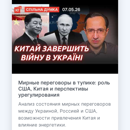
Мирные переговоры в тупике: роль
США, Китая и перспективы
урегулирования
Анализ состояния мирных переговоров
между Украиной, Россией и США,
возможности привлечения Китая и
влияние энергетики.