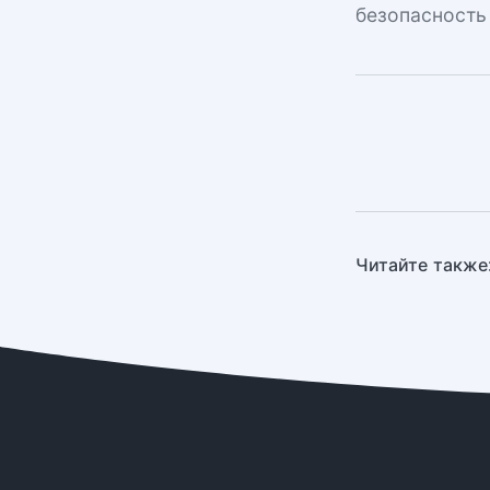
безопасность
Читайте также