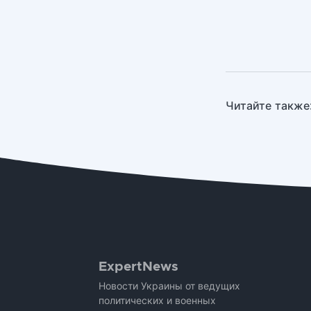
Читайте также
ExpertNews
Новости Украины от ведущих
политических и военных