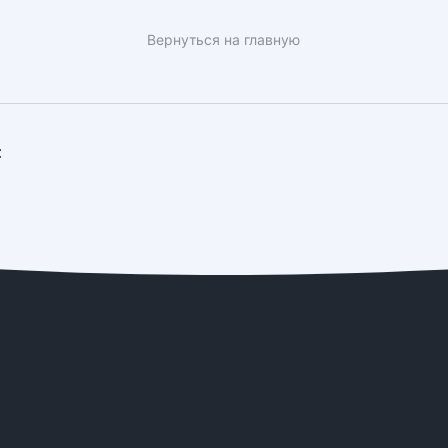
Вернуться на главную
: