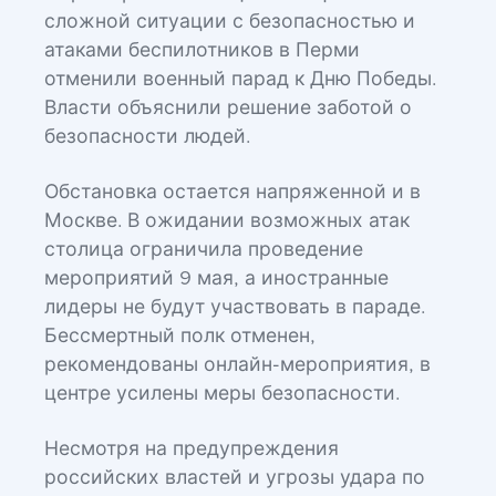
сложной ситуации с безопасностью и
атаками беспилотников в Перми
отменили военный парад к Дню Победы.
Власти объяснили решение заботой о
безопасности людей.
Обстановка остается напряженной и в
Москве. В ожидании возможных атак
столица ограничила проведение
мероприятий 9 мая, а иностранные
лидеры не будут участвовать в параде.
Бессмертный полк отменен,
рекомендованы онлайн-мероприятия, в
центре усилены меры безопасности.
Несмотря на предупреждения
российских властей и угрозы удара по