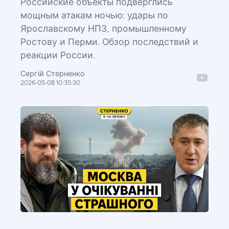
Российские объекты подверглись
мощным атакам ночью: удары по
Ярославскому НПЗ, промышленному
Ростову и Перми. Обзор последствий и
реакции России.
Сергій Стерненко
2026-05-08 10:35:30