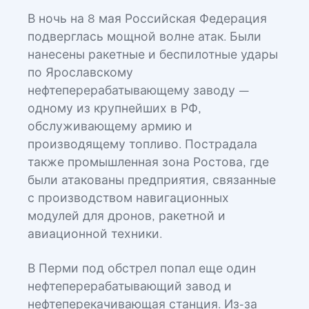
В ночь на 8 мая Российская Федерация
подверглась мощной волне атак. Были
нанесены ракетные и беспилотные удары
по Ярославскому
нефтеперерабатывающему заводу —
одному из крупнейших в РФ,
обслуживающему армию и
производящему топливо. Пострадала
также промышленная зона Ростова, где
были атакованы предприятия, связанные
с производством навигационных
модулей для дронов, ракетной и
авиационной техники.
В Перми под обстрел попал еще один
нефтеперерабатывающий завод и
нефтеперекачивающая станция. Из-за