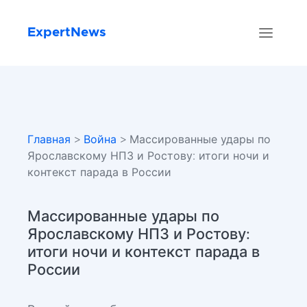
ExpertNews
Главная
>
Война
> Массированные удары по
Ярославскому НПЗ и Ростову: итоги ночи и
контекст парада в России
Массированные удары по
Ярославскому НПЗ и Ростову:
итоги ночи и контекст парада в
России