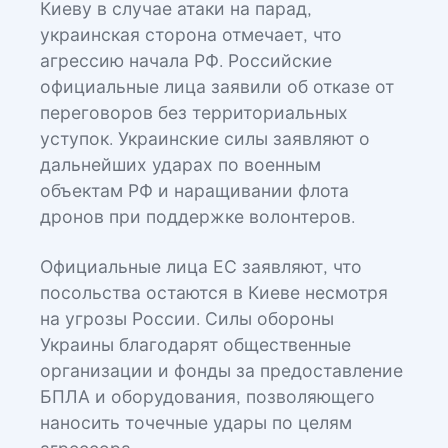
Киеву в случае атаки на парад,
украинская сторона отмечает, что
агрессию начала РФ. Российские
официальные лица заявили об отказе от
переговоров без территориальных
уступок. Украинские силы заявляют о
дальнейших ударах по военным
объектам РФ и наращивании флота
дронов при поддержке волонтеров.
Официальные лица ЕС заявляют, что
посольства остаются в Киеве несмотря
на угрозы России. Силы обороны
Украины благодарят общественные
организации и фонды за предоставление
БПЛА и оборудования, позволяющего
наносить точечные удары по целям