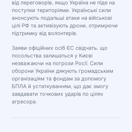
від переговорів, якщо Україна не піде на
поступки територіями. Українські сили
анонсують подальші атаки на військові
цілі РФ та активізують дрони, отримуючи
підтримку від волонтерів.
Заяви офіційних осіб ЄС свідчать, що
посольства залишаться у Києві
незважаючи на погрози Росії. Сили
оборони України дякують громадським
організаціям та фондам за допомогу
БПЛА й устаткуванням, що дає змогу
завдавати точкових ударів по цілях
агресора.