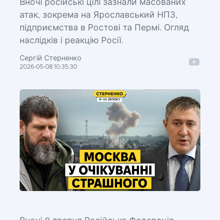
Вночі російські цілі зазнали масованих
атак, зокрема на Ярославський НПЗ,
підприємства в Ростові та Пермі. Огляд
наслідків і реакцію Росії.
Сергій Стерненко
2026-05-08 10:35:30