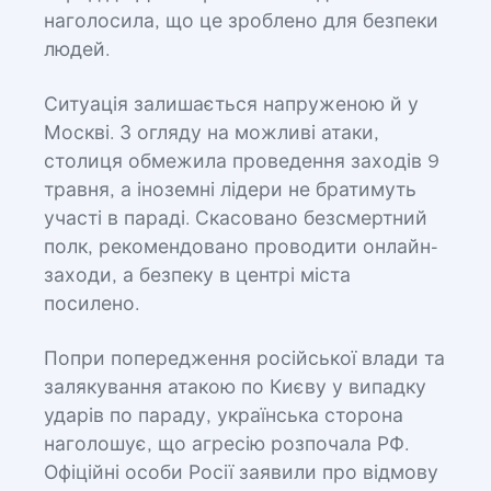
наголосила, що це зроблено для безпеки
людей.
Ситуація залишається напруженою й у
Москві. З огляду на можливі атаки,
столиця обмежила проведення заходів 9
травня, а іноземні лідери не братимуть
участі в параді. Скасовано безсмертний
полк, рекомендовано проводити онлайн-
заходи, а безпеку в центрі міста
посилено.
Попри попередження російської влади та
залякування атакою по Києву у випадку
ударів по параду, українська сторона
наголошує, що агресію розпочала РФ.
Офіційні особи Росії заявили про відмову